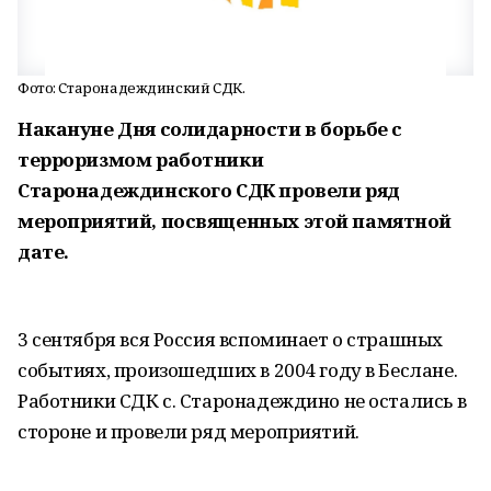
Фото: Старонадеждинский СДК.
Накануне Дня солидарности в борьбе с
терроризмом работники
Старонадеждинского СДК провели ряд
мероприятий, посвященных этой памятной
дате.
3 сентября вся Россия вспоминает о страшных
событиях, произошедших в 2004 году в Беслане.
Работники СДК с. Старонадеждино не остались в
стороне и провели ряд мероприятий.