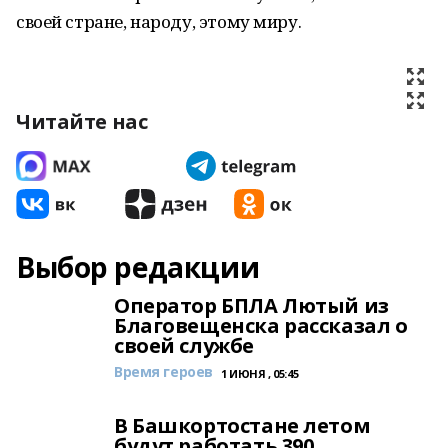
своей стране, народу, этому миру.
Читайте нас
Выбор редакции
Оператор БПЛА Лютый из
Благовещенска рассказал о
своей службе
Время героев
1 ИЮНЯ , 05:45
В Башкортостане летом
будут работать 390