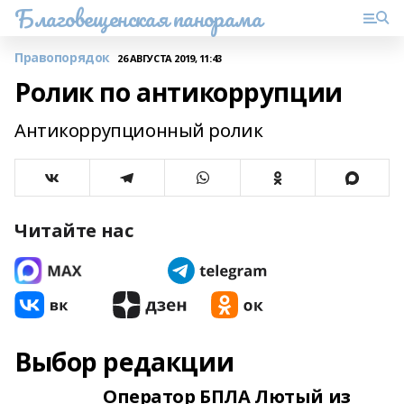
Благовещенская панорама
Правопорядок
26 АВГУСТА 2019, 11:43
Ролик по антикоррупции
Антикоррупционный ролик
Читайте нас
Выбор редакции
Оператор БПЛА Лютый из