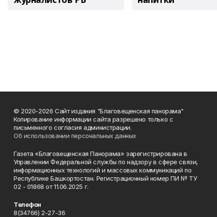
© 2020-2026 Сайт издания "Благовещенская панорама"
Копирование информации сайта разрешено только с
письменного согласия администрации.
Об использовании персональных данных
Газета «Благовещенская Панорама» зарегистрирована в
Управлении Федеральной службы по надзору в сфере связи,
информационных технологий и массовых коммуникаций по
Республике Башкортостан. Регистрационный номер ПИ № ТУ
02 - 01868 от 11.06.2025 г.
Телефон
8(34766) 2-27-36