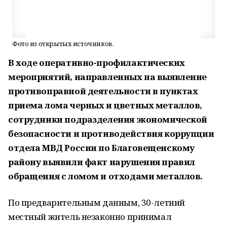
Фото из открытых источников.
В ходе оперативно-профилактических
мероприятий, направленных на выявление
противоправной деятельности в пунктах
приема лома черных и цветных металлов,
сотрудники подразделения экономической
безопасности и противодействия коррупции
отдела МВД России по Благовещенскому
району выявили факт нарушения правил
обращения с ломом и отходами металлов.
По предварительным данным, 30-летний
местный житель незаконно принимал