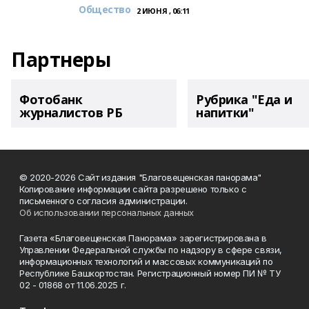
Общество
2 ИЮНЯ , 06:11
Партнеры
Фотобанк
Рубрика "Еда и
журналистов РБ
напитки"
© 2020-2026 Сайт издания "Благовещенская панорама"
Копирование информации сайта разрешено только с
письменного согласия администрации.
Об использовании персональных данных
Газета «Благовещенская Панорама» зарегистрирована в
Управлении Федеральной службы по надзору в сфере связи,
информационных технологий и массовых коммуникаций по
Республике Башкортостан. Регистрационный номер ПИ № ТУ
02 - 01868 от 11.06.2025 г.