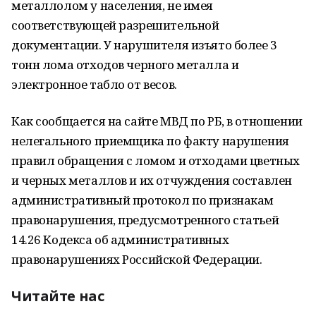
металлолом у населения, не имея
соответствующей разрешительной
документации. У нарушителя изъято более 3
тонн лома отходов черного металла и
электронное табло от весов.
Как сообщается на сайте МВД по РБ, в отношении
нелегального приемщика по факту нарушения
правил обращения с ломом и отходами цветных
и черных металлов и их отчуждения составлен
административный протокол по признакам
правонарушения, предусмотренного статьей
14.26 Кодекса об административных
правонарушениях Российской Федерации.
Читайте нас