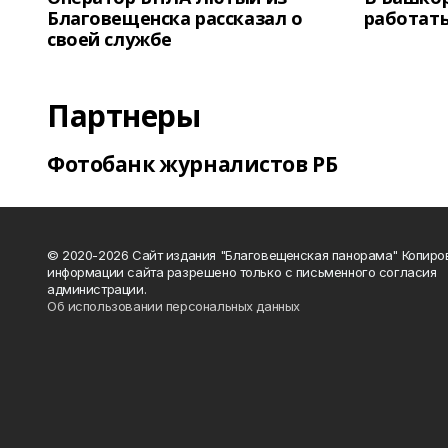
Благовещенска рассказал о
работать
своей службе
Партнеры
Фотобанк журналистов РБ
© 2020-2026 Сайт издания "Благовещенская панорама" Копиро
информации сайта разрешено только с письменного согласия
администрации.
Об использовании персональных данных