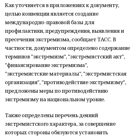
Как уточняется в приложениях к документу,
целью конвенции является создание
международно-правовой базы для
профилактики, предупреждения, выявления и
пресечения экстремизма, сообщает ТАСС. В
частности, документом определено содержание
терминов "экстремизм", "экстремистский акт",
"финансирование экстремизма",
"экстремистские материалы", "экстремистская
организация", "противодействие экстремизму",
предложены меры по противодействию
экстремизму на национальном уровне.
Также определены перечень деяний
экстремистского характера, за совершение
которых стороны обязуются установить