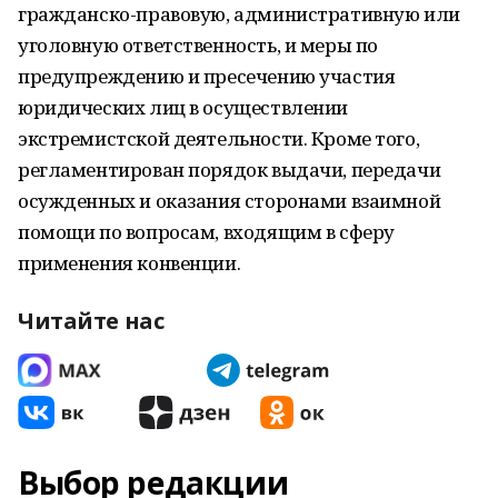
гражданско-правовую, административную или
уголовную ответственность, и меры по
предупреждению и пресечению участия
юридических лиц в осуществлении
экстремистской деятельности. Кроме того,
регламентирован порядок выдачи, передачи
осужденных и оказания сторонами взаимной
помощи по вопросам, входящим в сферу
применения конвенции.
Читайте нас
Выбор редакции