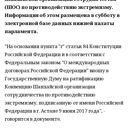
(ШОС) по противодействию экстремизму.
Информация об этом размещена в субботу в
электронной базе данных нижней палаты
парламента.
"На основании пункта "г" статьи 84 Конституции
Российской Федерации и в соответствии с
Федеральным законом "О международных
договорах Российской Федерации" вношу в
Государственную Думу на ратификацию
Конвенцию Шанхайской организации
сотрудничества по противодействию
экстремизму, подписанную от имени Российской
Федерации в г. Астане 9 июня 2017 года", -
говорится в документе.