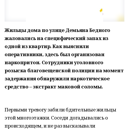
Жильцы дома по улице Демьяна Бедного
жаловались на специфический запах из
одной из квартир. Как выяснили
оперативники, здесь был организован
наркопритон. Сотрудники уголовного
розыска благовещенской полиции на момент
задержания обнаружили наркотическое
средство – экстракт маковой соломы.
Первыми тревогу забили бдительные жильцы
этой многоэтажки. Соседи догадывались о
происходящем, и не раз высказывали