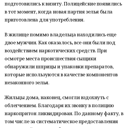
подготовились к визиту. Полицейские появились
в тот момент, когда новая партия зелья была
приготовлена для употребления.
В жилище помимо владельца находились еще
двое мужчин. Как оказалось, все они были под
воздействием наркотических средств. При
осмотре места происшествия сыщики
обнаружили шприцы и упаковки препаратов,
которые используются в качестве компонентов
незаконного зелья.
Жильцы дома, наконец, смогли вздохнуть с
облегчением. Благодаря их звонку в полицию
наркопритон ликвидирован. По данному факту, в
том числе за систематическое предоставления