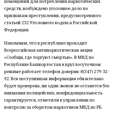
помещений для потребления наркотических
средств, возбуждено уголовное дело по
признакам преступления, предусмотренного
статьей 232 Уголовного кодекса Российской
Федерации.
Напомним, что в республике проходит
Всероссийская антинаркотическая акция
«Сообщи, где торгуют смертью». В МВД по
Республике Башкортостан в круглосуточном
режиме работает телефон доверия: 8(347) 279-32-
92. Вся поступившая информация обязательно
будет проверена, ни один звонок не останется без
внимания полицейских, конфиденциальность
гарантируется, отметили в управлении по
контролю за оборотом наркотиков МВД по РБ.