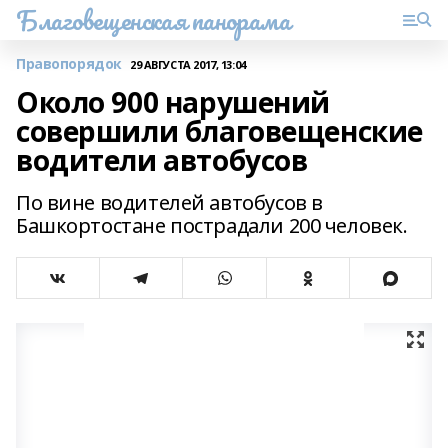
Благовещенская панорама
Правопорядок
29 АВГУСТА 2017, 13:04
Около 900 нарушений
совершили благовещенские
водители автобусов
По вине водителей автобусов в
Башкортостане пострадали 200 человек.