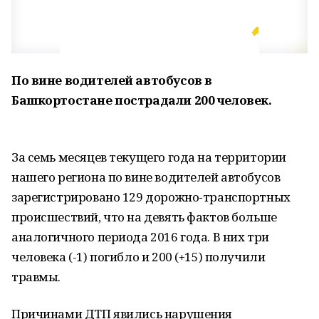
По вине водителей автобусов в
Башкортостане пострадали 200 человек.
За семь месяцев текущего года на территории
нашего региона по вине водителей автобусов
зарегистрировано 129 дорожно-транспортных
происшествий, что на девять фактов больше
аналогичного периода 2016 года. В них три
человека (-1) погибло и 200 (+15) получили
травмы.
Причинами ДТП явились нарушения