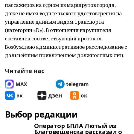
пассажиров на одном из маршрутов города,
даже не имея водительского удостоверения на
управление данным видом транспорта
(категории «D»). В отношении нарушителя
составлен соответствующий протокол.
Возбуждено административное расследование с
дальнейшим привлечением должностных лиц.
Читайте нас
Выбор редакции
Оператор БПЛА Лютый из
Благовещенска рассказал о