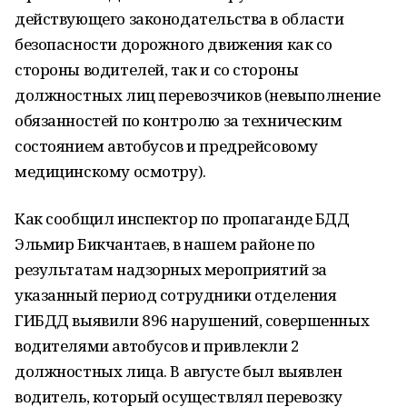
действующего законодательства в области
безопасности дорожного движения как со
стороны водителей, так и со стороны
должностных лиц перевозчиков (невыполнение
обязанностей по контролю за техническим
состоянием автобусов и предрейсовому
медицинскому осмотру).
Как сообщил инспектор по пропаганде БДД
Эльмир Бикчантаев, в нашем районе по
результатам надзорных мероприятий за
указанный период сотрудники отделения
ГИБДД выявили 896 нарушений, совершенных
водителями автобусов и привлекли 2
должностных лица. В августе был выявлен
водитель, который осуществлял перевозку