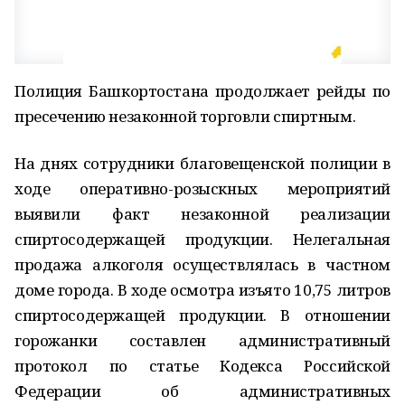
Полиция Башкортостана продолжает рейды по
пресечению незаконной торговли спиртным.
На днях сотрудники благовещенской полиции в
ходе оперативно-розыскных мероприятий
выявили факт незаконной реализации
спиртосодержащей продукции. Нелегальная
продажа алкоголя осуществлялась в частном
доме города. В ходе осмотра изъято 10,75 литров
спиртосодержащей продукции. В отношении
горожанки составлен административный
протокол по статье Кодекса Российской
Федерации об административных