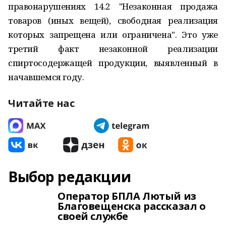
правонарушениях 14.2 "Незаконная продажа
товаров (иных вещей), свободная реализация
которых запрещена или ограничена". Это уже
третий факт незаконной реализации
спиртосодержащей продукции, выявленный в
начавшемся году.
Читайте нас
Выбор редакции
Оператор БПЛА Лютый из
Благовещенска рассказал о
своей службе