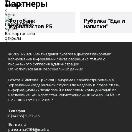
Партнеры
Фотобанк
Рубрика "Еда и
журналистов РБ
напитки"
© 2020-2026 Сайт издания "Благовещенская панорама"
Копирование информации сайта разрешено только с
письменного согласия администрации.
Об использовании персональных данных
Газета «Благовещенская Панорама» зарегистрирована в
Управлении Федеральной службы по надзору в сфере связи,
информационных технологий и массовых коммуникаций по
Республике Башкортостан. Регистрационный номер ПИ № ТУ
02 - 01868 от 11.06.2025 г.
Телефон
8(34766) 2-27-36
Эл. почта
panorama0184@mail.ru