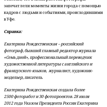
запечатлели моменты жизни города с помощью
кадров с людьми и событиями, происходившими
в Уфе.
Справка:
Екатерина Рождественская – российский
фотограф, бывший главный редактор журнала
«Семь дней», профессиональный переводчик
художественной литературы с английского и
французского языков, журналист, художник-
модельер, писатель.
Екатерина Рождественская создала более
2500 фоторабот и 30 фотопроектов. 28 июля
2012 года Указом Президента России Екатерина