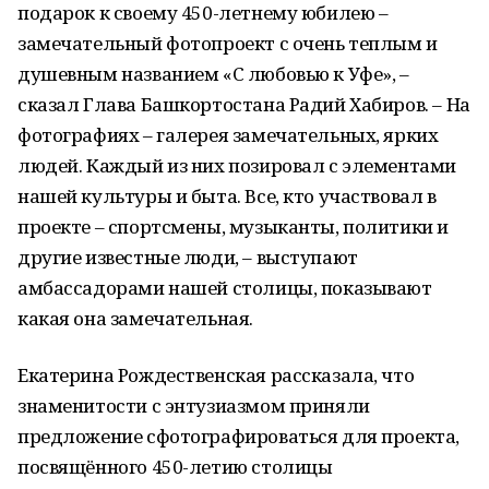
подарок к своему 450-летнему юбилею –
замечательный фотопроект с очень теплым и
душевным названием «С любовью к Уфе», –
сказал Глава Башкортостана Радий Хабиров. – На
фотографиях – галерея замечательных, ярких
людей. Каждый из них позировал с элементами
нашей культуры и быта. Все, кто участвовал в
проекте – спортсмены, музыканты, политики и
другие известные люди, – выступают
амбассадорами нашей столицы, показывают
какая она замечательная.
Екатерина Рождественская рассказала, что
знаменитости с энтузиазмом приняли
предложение сфотографироваться для проекта,
посвящённого 450-летию столицы