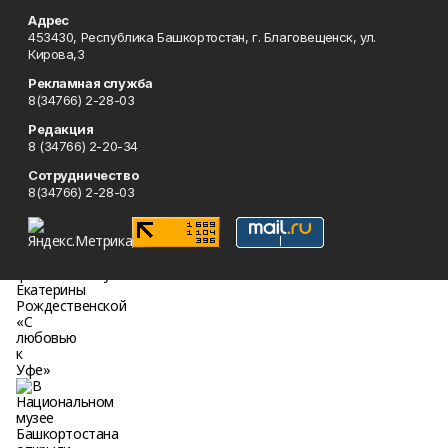
Адрес
453430, Республика Башкортостан, г. Благовещенск, ул.
Кирова,3
Рекламная служба
8(34766) 2-28-03
Редакция
8 (34766) 2-20-34
Сотрудничество
8(34766) 2-28-03