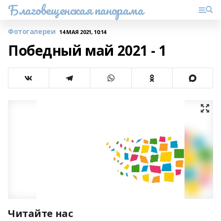
Благовещенская панорама
Фотогалереи
14 МАЯ 2021, 10:14
Победный май 2021 - 1
Читайте нас