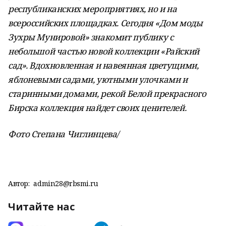
республиканских мероприятиях, но и на
всероссийских площадках. Сегодня «Дом моды
Зухры Мунировой» знакомит публику с
небольшой частью новой коллекции «Райский
сад». Вдохновленная и навеянная цветущими,
яблоневыми садами, уютными улочками и
старинными домами, рекой Белой прекрасного
Бирска коллекция найдет своих ценителей.
Фото Степана Чиглинцева/
Автор:
admin28@rbsmi.ru
Читайте нас