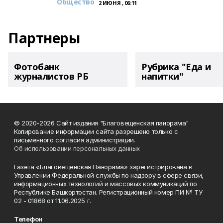
Общество
2 ИЮНЯ , 06:11
Партнеры
Фотобанк
Рубрика "Еда и
журналистов РБ
напитки"
© 2020-2026 Сайт издания "Благовещенская панорама"
Копирование информации сайта разрешено только с
письменного согласия администрации.
Об использовании персональных данных
Газета «Благовещенская Панорама» зарегистрирована в
Управлении Федеральной службы по надзору в сфере связи,
информационных технологий и массовых коммуникаций по
Республике Башкортостан. Регистрационный номер ПИ № ТУ
02 - 01868 от 11.06.2025 г.
Телефон