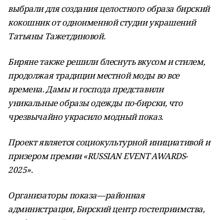
выбрали для создания целостного образа бирский
кокошник от одноименной студии украшений
Татьяны Тажетдиновой.
Биряне также решили блеснуть вкусом и стилем,
продолжая традиции местной моды во все
времена. Дамы и господа представили
уникальные образы одежды по-бирски, что
чрезвычайно украсило модный показ.
Проект является социокультурной инициативой и
призером премии «RUSSIAN EVENT AWARDS-
2025».
Организаторы показа—районная
администрация, Бирский центр гостеприимства,