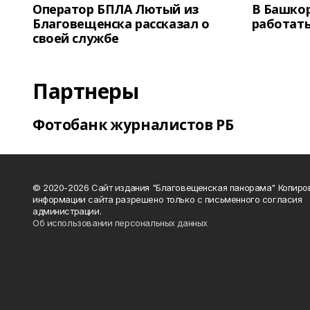
Оператор БПЛА Лютый из
В Башкор
Благовещенска рассказал о
работать
своей службе
Партнеры
Фотобанк журналистов РБ
© 2020-2026 Сайт издания "Благовещенская панорама" Копиро
информации сайта разрешено только с письменного согласия
администрации.
Об использовании персональных данных