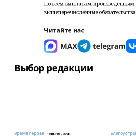
По всем выплатам, произведенным з
вышеперечисленные обязательства
Читайте нас
Выбор редакции
Время героев
Благоустро
1 ИЮНЯ , 05:45