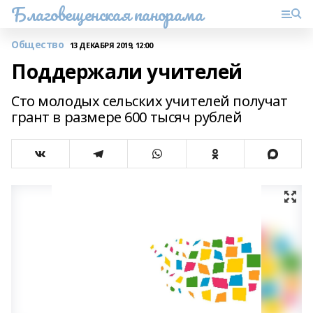
Благовещенская панорама
Общество
13 ДЕКАБРЯ 2019, 12:00
Поддержали учителей
Сто молодых сельских учителей получат
грант в размере 600 тысяч рублей