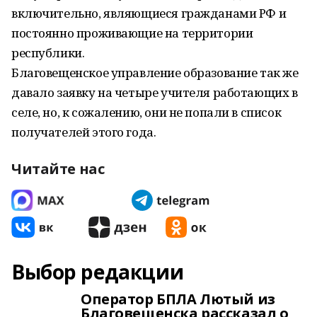
включительно, являющиеся гражданами РФ и
постоянно проживающие на территории
республики.
Благовещенское управление образование так же
давало заявку на четыре учителя работающих в
селе, но, к сожалению, они не попали в список
получателей этого года.
Читайте нас
Выбор редакции
Оператор БПЛА Лютый из
Благовещенска рассказал о