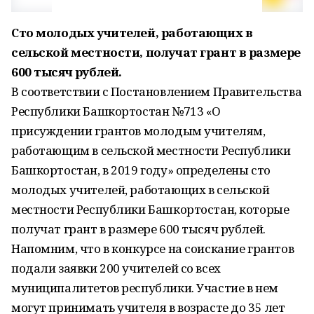
Сто молодых учителей, работающих в
сельской местности, получат грант в размере
600 тысяч рублей.
В соответствии с Постановлением Правительства
Республики Башкортостан №713 «О
присуждении грантов молодым учителям,
работающим в сельской местности Республики
Башкортостан, в 2019 году» определены сто
молодых учителей, работающих в сельской
местности Республики Башкортостан, которые
получат грант в размере 600 тысяч рублей.
Напомним, что в конкурсе на соискание грантов
подали заявки 200 учителей со всех
муниципалитетов республики. Участие в нем
могут принимать учителя в возрасте до 35 лет