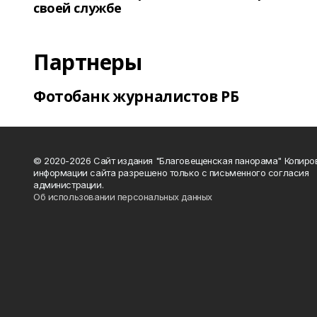
своей службе
Партнеры
Фотобанк журналистов РБ
© 2020-2026 Сайт издания "Благовещенская панорама" Копиро
информации сайта разрешено только с письменного согласия
администрации.
Об использовании персональных данных