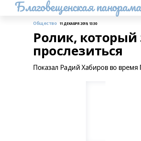
Благовещенская панорам
Общество
11 ДЕКАБРЯ 2019, 13:30
Ролик, который
прослезиться
Показал Радий Хабиров во время