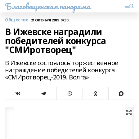
Благовещенская панорама
Общество
21 ОКТЯБРЯ 2019, 07:30
В Ижевске наградили
победителей конкурса
"СМИротворец"
В Ижевске состоялось торжественное
награждение победителей конкурса
«СМИротворец-2019. Волга»