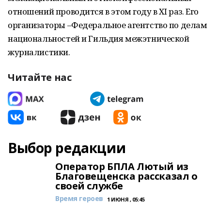
отношений проводится в этом году в ХI раз. Его
организаторы –Федеральное агентство по делам
национальностей и Гильдия межэтнической
журналистики.
Читайте нас
Выбор редакции
Оператор БПЛА Лютый из
Благовещенска рассказал о
своей службе
Время героев
1 ИЮНЯ , 05:45