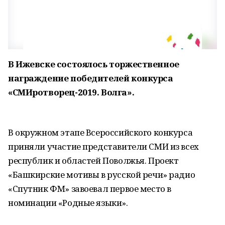
В Ижевске состоялось торжественное
награждение победителей конкурса
«СМИротворец-2019. Волга».
В окружном этапе Всероссийского конкурса
приняли участие представители СМИ из всех
республик и областей Поволжья. Проект
«Башкирские мотивы в русской речи» радио
«Спутник ФМ» завоевал первое место в
номинации «Родные языки».