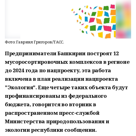
Фото: Гавриил Григоров/ТАСС.
Предприниматели Башкирии построят 12
мусоросортировочных комплексов в регионе
до 2024 года по нацпроекту, эта работа
включена в план реализации нацпроекта
"Экология". Еще четыре таких объекта будут
профинансированы из федерального
бюджета, говорится во вторник в
распространенном пресс-службой
Министерства природопользования и
экологии республики сообщении.