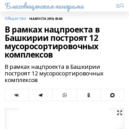
Благовещенская панорама
Общество
14 АВГУСТА 2019, 05:00
В рамках нацпроекта в
Башкирии построят 12
мусоросортировочных
комплексов
В рамках нацпроекта в Башкирии
построят 12 мусоросортировочных
комплексов