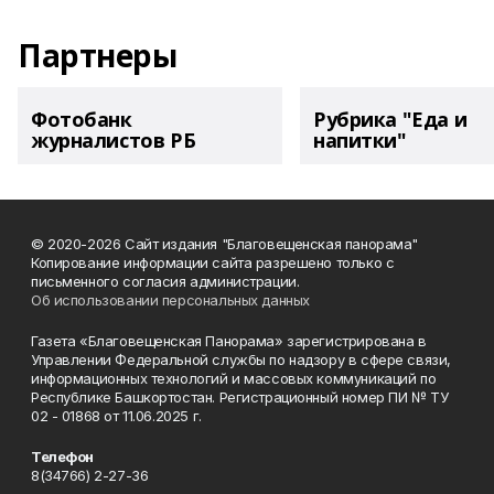
Партнеры
Фотобанк
Рубрика "Еда и
журналистов РБ
напитки"
© 2020-2026 Сайт издания "Благовещенская панорама"
Копирование информации сайта разрешено только с
письменного согласия администрации.
Об использовании персональных данных
Газета «Благовещенская Панорама» зарегистрирована в
Управлении Федеральной службы по надзору в сфере связи,
информационных технологий и массовых коммуникаций по
Республике Башкортостан. Регистрационный номер ПИ № ТУ
02 - 01868 от 11.06.2025 г.
Телефон
8(34766) 2-27-36