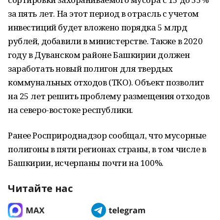
за пять лет. На этот период в отрасль с учетом
инвестиций будет вложено порядка 5 млрд
рублей, добавили в министерстве. Также в 2020
году в Дуванском районе Башкирии должен
заработать новый полигон для твердых
коммунальных отходов (ТКО). Объект позволит
на 25 лет решить проблему размещения отходов
на северо-востоке республики.
Ранее Росприроднадзор сообщал, что мусорные
полигоны в пяти регионах страны, в том числе в
Башкирии, исчерпаны почти на 100%.
Читайте нас