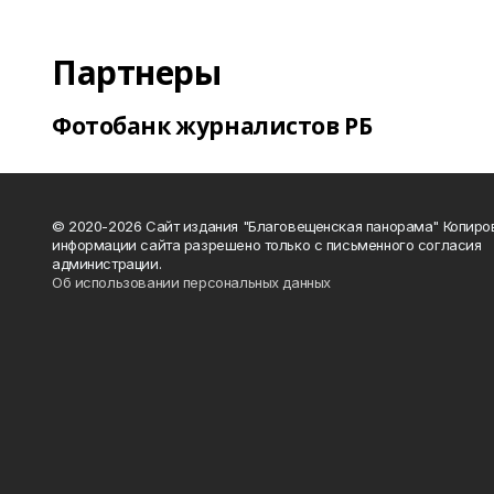
Партнеры
Фотобанк журналистов РБ
© 2020-2026 Сайт издания "Благовещенская панорама" Копиро
информации сайта разрешено только с письменного согласия
администрации.
Об использовании персональных данных