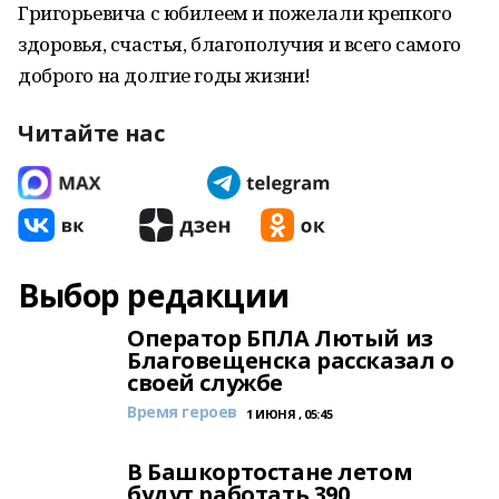
Григорьевича с юбилеем и пожелали крепкого
здоровья, счастья, благополучия и всего самого
доброго на долгие годы жизни!
Читайте нас
Выбор редакции
Оператор БПЛА Лютый из
Благовещенска рассказал о
своей службе
Время героев
1 ИЮНЯ , 05:45
В Башкортостане летом
будут работать 390