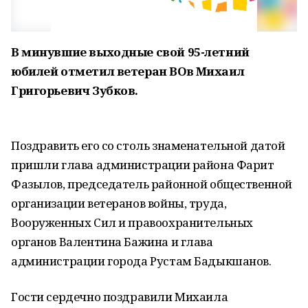
В минувшие выходные свой 95-летний
юбилей отметил ветеран ВОв Михаил
Григорьевич Зубков.
Поздравить его со столь знаменательной датой
пришли глава администрации района Фарит
Фазылов, председатель районной общественной
организации ветеранов войны, труда,
Вооруженных Сил и правоохранительных
органов Валентина Бажина и глава
администрации города Рустам Бадыкшанов.
Гости сердечно поздравили Михаила