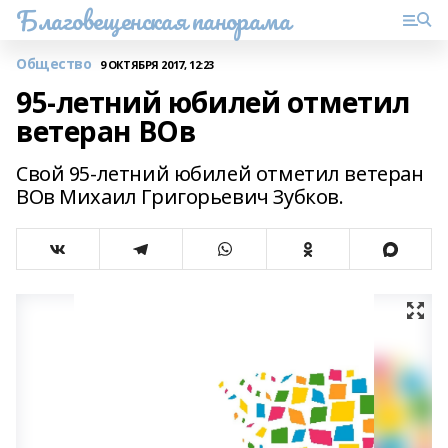
Благовещенская панорама
Общество
9 ОКТЯБРЯ 2017, 12:23
95-летний юбилей отметил
ветеран ВОв
Свой 95-летний юбилей отметил ветеран
ВОв Михаил Григорьевич Зубков.