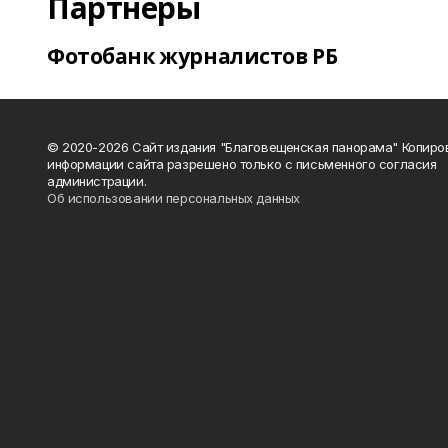
Партнеры
Фотобанк журналистов РБ
© 2020-2026 Сайт издания "Благовещенская панорама" Копиро
информации сайта разрешено только с письменного согласия
администрации.
Об использовании персональных данных