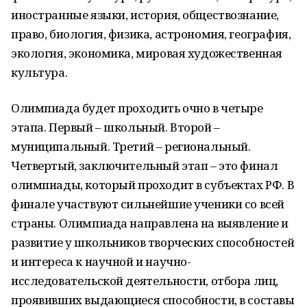
иностранные языки, история, обществознание,
право, биология, физика, астрономия, география,
экология, экономика, мировая художественная
культура.
Олимпиада будет проходить очно в четыре
этапа. Первый – школьный. Второй –
муниципальный. Третий – региональный.
Четвертый, заключительный этап – это финал
олимпиады, который проходит в субъектах РФ. В
финале участвуют сильнейшие ученики со всей
страны. Олимпиада направлена на выявление и
развитие у школьников творческих способностей
и интереса к научной и научно-
исследовательской деятельности, отбора лиц,
проявивших выдающиеся способности, в составы