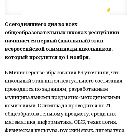
С сегодняшнего дня во всех
общеобразовательных школах республики
начинается первый (школьный) этап
всероссийской олимпиады школьников,
который продлится до 1 ноября.
В Министерстве образования РБ уточнили, что
школьный этап интеллектуального состязания
проводится по заданиям, разработанным
муниципальными предметно-методическими
комиссиями. Олимпиада проводится по 21
общеобразовательному предмету, среди них —
математика, информатика, ОБЖ, технология,
физическая культура, русский язык, литература,