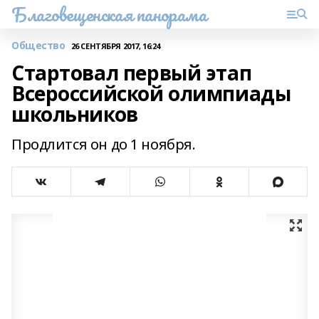
Благовещенская панорама
Общество
26 СЕНТЯБРЯ 2017, 16:24
Стартовал первый этап
Всероссийской олимпиады
школьников
Продлится он до 1 ноября.