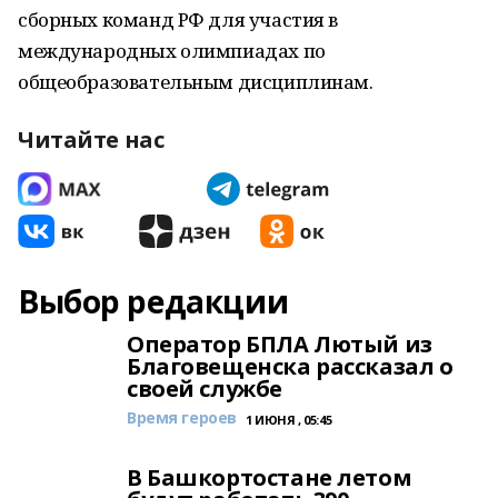
сборных команд РФ для участия в
международных олимпиадах по
общеобразовательным дисциплинам.
Читайте нас
Выбор редакции
Оператор БПЛА Лютый из
Благовещенска рассказал о
своей службе
Время героев
1 ИЮНЯ , 05:45
В Башкортостане летом