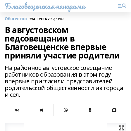
Благовещенская панорама
Общество
29 АВГУСТА 2017, 13:09
В августовском
педсовещании в
Благовещенске впервые
приняли участие родители
На районное августовское совещание
работников образования в этом году
впервые пригласили представителей
родительской общественности из города
и сел.