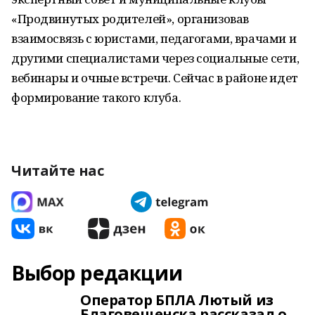
«Продвинутых родителей», организовав
взаимосвязь с юристами, педагогами, врачами и
другими специалистами через социальные сети,
вебинары и очные встречи. Сейчас в районе идет
формирование такого клуба.
Читайте нас
Выбор редакции
Оператор БПЛА Лютый из
Благовещенска рассказал о