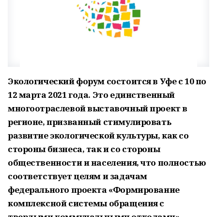
Экологический форум состоится в Уфе с 10 по
12 марта 2021 года. Это единственный
многоотраслевой выставочный проект в
регионе, призванный стимулировать
развитие экологической культуры, как со
стороны бизнеса, так и со стороны
общественности и населения, что полностью
соответствует целям и задачам
федерального проекта «Формирование
комплексной системы обращения с
твердыми коммунальными отходами»