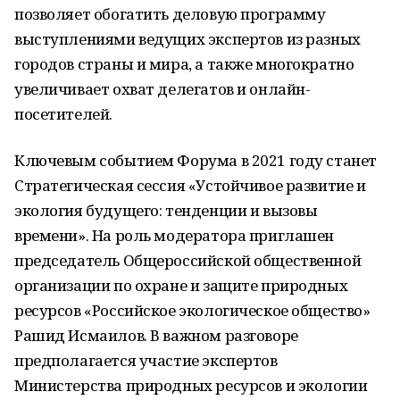
позволяет обогатить деловую программу
выступлениями ведущих экспертов из разных
городов страны и мира, а также многократно
увеличивает охват делегатов и онлайн-
посетителей.
Ключевым событием Форума в 2021 году станет
Стратегическая сессия «Устойчивое развитие и
экология будущего: тенденции и вызовы
времени». На роль модератора приглашен
председатель Общероссийской общественной
организации по охране и защите природных
ресурсов «Российское экологическое общество»
Рашид Исмаилов. В важном разговоре
предполагается участие экспертов
Министерства природных ресурсов и экологии