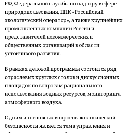
РФ, Федеральной службы по надзору в сфере
природопользования, ППК «Российский
экологический оператор», а также крупнейших
промышленных компаний России и
представителей некоммерческих и
общественных организаций в области
устойчивого развития.
В рамках деловой программы состоится ряд
отраслевых круглых столов и дискуссионных
площадок по вопросам рационального
использования водных ресурсов, мониторинга
атмосферного воздуха.
Одним из основных вопросов экологической
безопасности является тема управления и