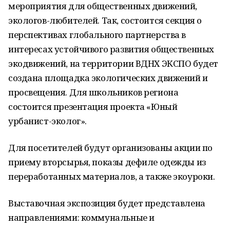
мероприятия для общественных движений,
экологов-любителей. Так, состоится секция о
перспективах глобального партнерства в
интересах устойчивого развития общественных
экодвижений, на территории ВДНХ ЭКСПО будет
создана площадка экологических движений и
просвещения. Для школьников региона
состоится презентация проекта «Юный
урбанист-эколог».
Для посетителей будут организованы акции по
приему вторсырья, показы дефиле одежды из
переработанных материалов, а также экоуроки.
Выставочная экспозиция будет представлена
направлениями: коммунальные и