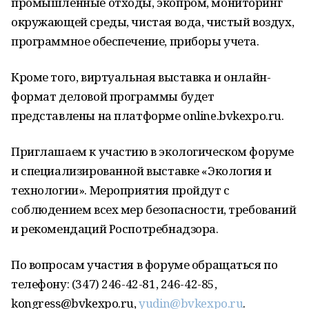
промышленные отходы, экопром, мониторинг
окружающей среды, чистая вода, чистый воздух,
программное обеспечение, приборы учета.
Кроме того, виртуальная выставка и онлайн-
формат деловой программы будет
представлены на платформе online.bvkexpo.ru.
Приглашаем к участию в экологическом форуме
и специализированной выставке «Экология и
технологии». Мероприятия пройдут с
соблюдением всех мер безопасности, требований
и рекомендаций Роспотребнадзора.
По вопросам участия в форуме обращаться по
телефону: (347) 246-42-81, 246-42-85,
kongress@bvkexpo.ru,
yudin@bvkexpo.ru
.