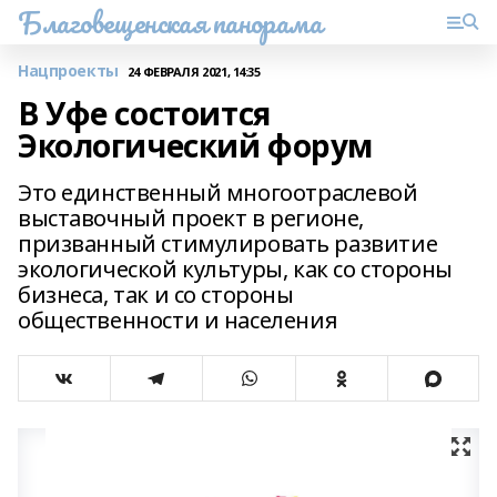
Благовещенская панорама
Нацпроекты
24 ФЕВРАЛЯ 2021, 14:35
В Уфе состоится
Экологический форум
Это единственный многоотраслевой
выставочный проект в регионе,
призванный стимулировать развитие
экологической культуры, как со стороны
бизнеса, так и со стороны
общественности и населения