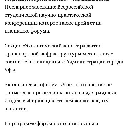
Пленарное заседание Всероссийской
студенческой научно-практической
конференции, которое также пройдет на
площадке форума.
Секция «Экологический аспект развития
транспортной инфраструктуры мегаполиса»
состоится по инициативе Администрации города
Уфы.
Экологический форум в Уфе – это событие не
только для профессионалов, но и для рядовых
людей, выбирающих стилем жизни защиту
экологии.
В программе форума запланированы и