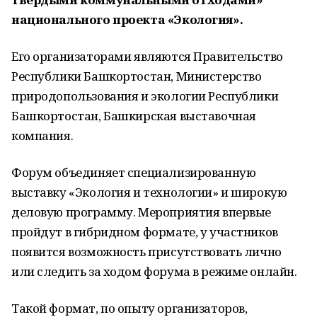
национального проекта «Экология».
Его организаторами являются Правительство
Республики Башкортостан, Министерство
природопользования и экологии Республики
Башкортостан, Башкирская выставочная
компания.
Форум объединяет специализированную
выставку «Экология и технологии» и широкую
деловую программу. Мероприятия впервые
пройдут в гибридном формате, у участников
появится возможность присутствовать лично
или следить за ходом форума в режиме онлайн.
Такой формат, по опыту организаторов,