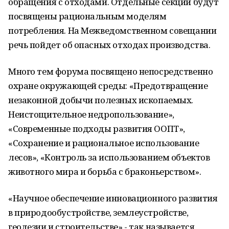
обращения с отходами. Отдельные секции будут
посвящены рациональным моделям
потребления. На Межведомственном совещании
речь пойдет об опасных отходах производства.
Много тем форума посвящено непосредственно
охране окружающей среды: «Предотвращение
незаконной добычи полезных ископаемых.
Неистощительное недропользование»,
«Современные подходы развития ООПТ»,
«Сохранение и рациональное использование
лесов», «Контроль за использованием объектов
животного мира и борьба с браконьерством».
«Научное обеспечение инновационного развития
в природообустройстве, землеустройстве,
геодезии и строительстве» - так называется