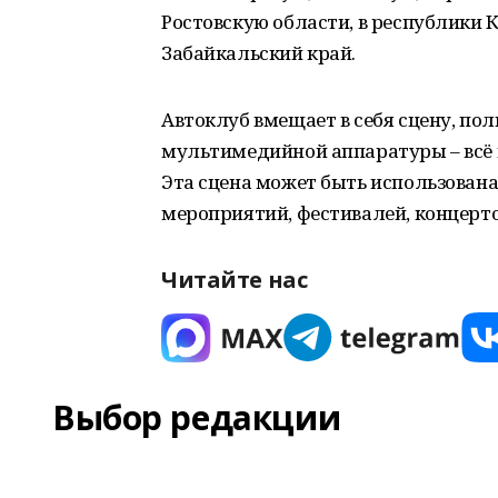
Ростовскую области, в республики
Забайкальский край.
Автоклуб вмещает в себя сцену, пол
мультимедийной аппаратуры – всё 
Эта сцена может быть использована
мероприятий, фестивалей, концерто
Читайте нас
Выбор редакции