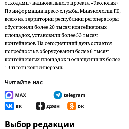
отходами» национального проекта «Экология».
По информации пресс-службы Минэкологии РБ,
всего на территории республики регоператоры
обустроили более 20 тысяч контейнерных
площадок, установили более 53 тысяч
контейнеров. На сегодняшний день остается
потребность в оборудовании более 6 тысяч
контейнерных площадок и оснащении их более
13 тысяч контейнерами.
Читайте нас
Выбор редакции