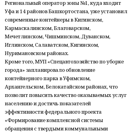
Региональный оператор зоны №1, куда входит
Уфа и 14 районов Башкортостана, уже установил
современные контейнеры в Кигинском,
Кармаскалинском, Благоварском,
Мечетлинском, Чишминском, Дуванском,
Иглинском, Салаватском, Кигинском,
Нуримановском районах.
Кроме того, МУП «Спецавтохозяйство по уборке
города» запланировало обновление
контейнерного парка в Уфимском,
Архангельском, Белокатайском районах, что
позволит повысить качество оказываемых услуг
населению и достичь показателей
эффективности федерального проекта
«Формирование комплексной системы
обращения с твердыми коммунальными