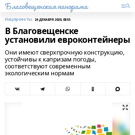
Благовещенская панорама
Нацпроекты
24 ДЕКАБРЯ 2020, 08:55
В Благовещенске
установили евроконтейнеры
Они имеют сверхпрочную конструкцию,
устойчивы к капризам погоды,
соответствуют современным
экологическим нормам