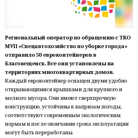
Региональный оператор по обращению с ТКО
МУП «Спецавтохозяйство по уборке города»
отправило 50 евроконтейнеров в
Благовещенск. Все они установлены на
территориях многоквартирных домов.
Каждый евроконтейнер оснащен двумя удобно
открывающимися крышками для крупного и
мелкого мусора. Они имеют сверхпрочную
конструкцию, устойчивы к капризам погоды,
соответствуют современным экологическим
нормам и после окончания срока эксплуатации
могут быть переработаны.