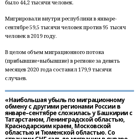
было 44,2 тысячи человек.
Мигрировали внутри республики в январе-
сентябре 59,5 тысячи человек против 95 тысяч
человек в 2019 году.
В целом объем миграционного потока
(прибывшие+выбывшие) в регионе за девять
месяцев 2020 года составил 179,9 тысячи
случаев.
«Наибольшая убыль по миграционному
обмену с другими регионами России в
январе–сентябре сложилась у Башкирии с
Татарстаном, Ленинградской областью,
Краснодарским краем, Московской
областью и Тюменской областью. Со