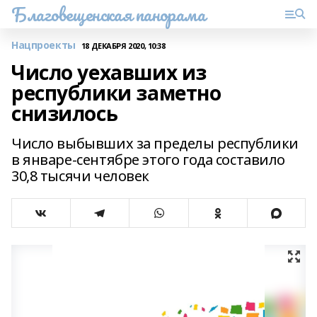
Благовещенская панорама
Нацпроекты
18 ДЕКАБРЯ 2020, 10:38
Число уехавших из
республики заметно
снизилось
Число выбывших за пределы республики
в январе-сентябре этого года составило
30,8 тысячи человек