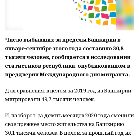
Число выбывших за пределы Башкирии в
январе-сентябре этого года составило 30,8
тысячи человек, сообщается в исследовании
статистиков республики, опубликованном в
преддверии Международного дня мигранта.
Для сравнения: в целом за 2019 год из Башкирии
мигрировали 49,7 тысячи человек.
И, наоборот, за девять месяцев 2020 года сменили
свое прежнее место жительства на Башкирию
30,1 тысячи человек. В целом за прошлый год их