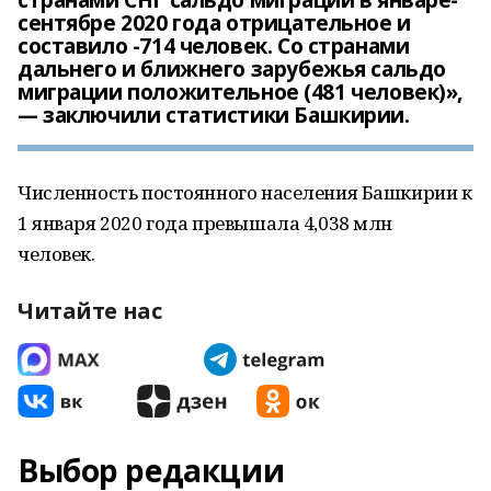
странами СНГ сальдо миграции в январе-
сентябре 2020 года отрицательное и
составило -714 человек. Со странами
дальнего и ближнего зарубежья сальдо
миграции положительное (481 человек)»,
— заключили статистики Башкирии.
Численность постоянного населения Башкирии к
1 января 2020 года превышала 4,038 млн
человек.
Читайте нас
Выбор редакции