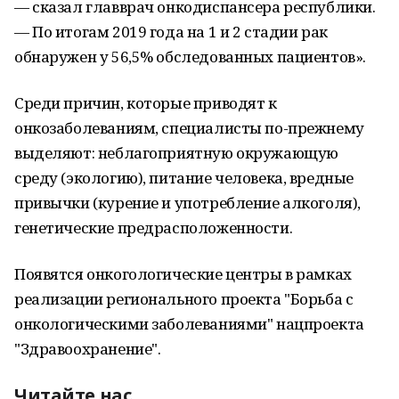
— сказал главврач онкодиспансера республики.
— По итогам 2019 года на 1 и 2 стадии рак
обнаружен у 56,5% обследованных пациентов».
Среди причин, которые приводят к
онкозаболеваниям, специалисты по-прежнему
выделяют: неблагоприятную окружающую
среду (экологию), питание человека, вредные
привычки (курение и употребление алкоголя),
генетические предрасположенности.
Появятся онкогологические центры в рамках
реализации регионального проекта "Борьба с
онкологическими заболеваниями" нацпроекта
"Здравоохранение".
Читайте нас