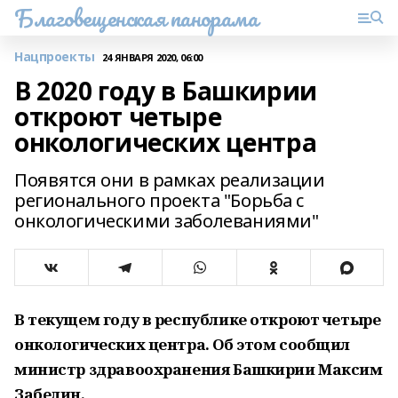
Благовещенская панорама
Нацпроекты
24 ЯНВАРЯ 2020, 06:00
В 2020 году в Башкирии
откроют четыре
онкологических центра
Появятся они в рамках реализации
регионального проекта "Борьба с
онкологическими заболеваниями"
В текущем году в республике откроют четыре
онкологических центра. Об этом сообщил
министр здравоохранения Башкирии Максим
Забелин.