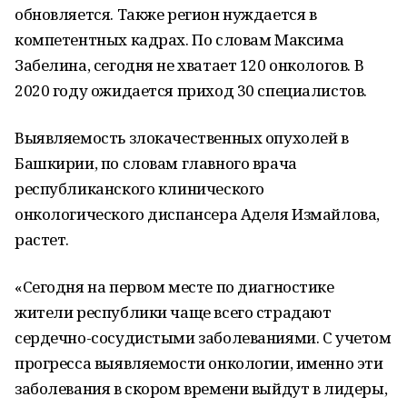
обновляется. Также регион нуждается в
компетентных кадрах. По словам Максима
Забелина, сегодня не хватает 120 онкологов. В
2020 году ожидается приход 30 специалистов.
Выявляемость злокачественных опухолей в
Башкирии, по словам главного врача
республиканского клинического
онкологического диспансера Аделя Измайлова,
растет.
«Сегодня на первом месте по диагностике
жители республики чаще всего страдают
сердечно-сосудистыми заболеваниями. С учетом
прогресса выявляемости онкологии, именно эти
заболевания в скором времени выйдут в лидеры,