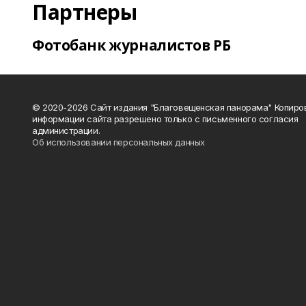
Партнеры
Фотобанк журналистов РБ
© 2020-2026 Сайт издания "Благовещенская панорама" Копиро
информации сайта разрешено только с письменного согласия
администрации.
Об использовании персональных данных