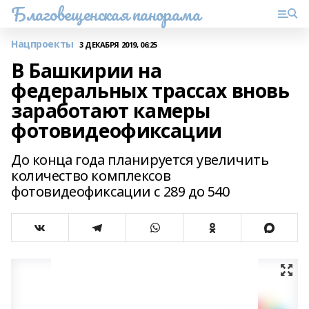
Благовещенская панорама
Нацпроекты
3 ДЕКАБРЯ 2019, 06:25
В Башкирии на
федеральных трассах вновь
заработают камеры
фотовидеофиксации
До конца года планируется увеличить
количество комплексов
фотовидеофиксации с 289 до 540