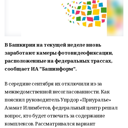
В Башкирии на текущей неделе вновь
заработают камеры фотовидеофиксации,
расположенные на федеральных трассах,
сообщает ИА "Башинформ".
В середине сентября их отключили из-за
межведомственной несогласованности. Как
пояснил руководитель Упрдор «Приуралье»
Азамат Илимбетов, федеральный центр решал
вопрос, кто будет отвечать за содержание
комплексов. Рассматривался вариант