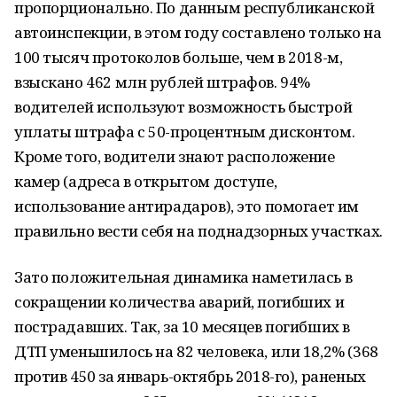
пропорционально. По данным республиканской
автоинспекции, в этом году составлено только на
100 тысяч протоколов больше, чем в 2018-м,
взыскано 462 млн рублей штрафов. 94%
водителей используют возможность быстрой
уплаты штрафа с 50-процентным дисконтом.
Кроме того, водители знают расположение
камер (адреса в открытом доступе,
использование антирадаров), это помогает им
правильно вести себя на поднадзорных участках.
Зато положительная динамика наметилась в
сокращении количества аварий, погибших и
пострадавших. Так, за 10 месяцев погибших в
ДТП уменьшилось на 82 человека, или 18,2% (368
против 450 за январь-октябрь 2018-го), раненых