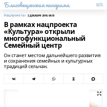
Благовещенская панорама
Нацпроекты
2 ДЕКАБРЯ 2019, 06:15
В рамках нацпроекта
«Культура» открыли
многофункциональный
Семейный центр
Он станет местом дальнейшего развития
и сохранения семейных и культурных
традиций сельчан.