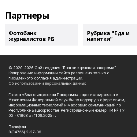
Партнеры
Фотобанк
Рубрика "Еда и
журналистов РБ
напитки"
© 2020-2026 Сайт издания "Благовещенская панорама"
Копирование информации сайта разрешено только с
письменного согласия администрации.
Об использовании персональных данных
Газета «Благовещенская Панорама» зарегистрирована в
Управлении Федеральной службы по надзору в сфере связи,
информационных технологий и массовых коммуникаций по
Республике Башкортостан. Регистрационный номер ПИ № ТУ
02 - 01868 от 11.06.2025 г.
Телефон
8(34766) 2-27-36