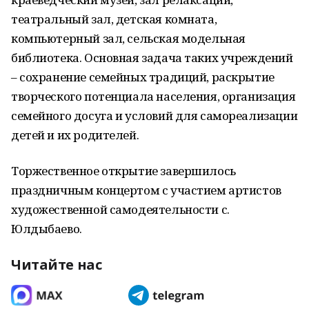
театральный зал, детская комната,
компьютерный зал, сельская модельная
библиотека. Основная задача таких учреждений
– сохранение семейных традиций, раскрытие
творческого потенциала населения, организация
семейного досуга и условий для самореализации
детей и их родителей.
Торжественное открытие завершилось
праздничным концертом с участием артистов
художественной самодеятельности с.
Юлдыбаево.
Читайте нас