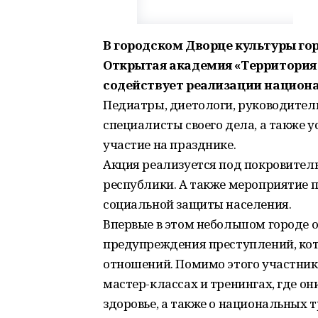
В городском Дворце культуры гор
Открытая академия «Территория 
содействует реализации национа
Педиатры, диетологи, руководители
специалисты своего дела, а также
участие на празднике.
Акция реализуется под покровител
республики. А также мероприятие 
социальной защиты населения.
Впервые в этом небольшом городе о
предупреждения преступлений, кот
отношений. Помимо этого участник
мастер-классах и тренингах, где он
здоровье, а также о национальных 