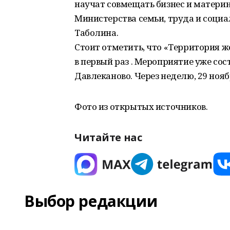
научат совмещать бизнес и материн
Министерства семьи, труда и соци
Таболина.
Стоит отметить, что «Территория ж
в первый раз . Мероприятие уже со
Давлеканово. Через неделю, 29 нояб
Фото из открытых источников.
Читайте нас
Выбор редакции