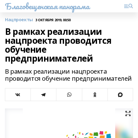
Благовещенская панорама
Нацпроекты
3 ОКТЯБРЯ 2019, 00:50
В рамках реализации
нацпроекта проводится
обучение
предпринимателей
В рамках реализации нацпроекта
проводится обучение предпринимателей