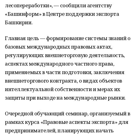
лесопереработки», — сообщили агентству
«Башинформ» в Центре поддержки экспорта
Башкирии.
Главная цель — формирование системы знаний о
базовых международных правовых актах,
регулирующих внешнеторговую деятельность,
аспектах международного частного права,
применяемых в части подготовки, заключения
внешнеторгового контракта, о видах объектов
интеллектуальной собственности и мерах их
защиты при выходе на международные рынки.
Очередной обучающий семинар, организуемый в
рамках курса «Правовые аспекты экспорта» для
предпринимателей, планирующих начать