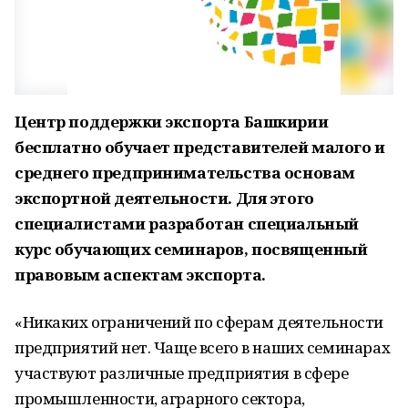
Центр поддержки экспорта Башкирии
бесплатно обучает представителей малого и
среднего предпринимательства основам
экспортной деятельности. Для этого
специалистами разработан специальный
курс обучающих семинаров, посвященный
правовым аспектам экспорта.
«Никаких ограничений по сферам деятельности
предприятий нет. Чаще всего в наших семинарах
участвуют различные предприятия в сфере
промышленности, аграрного сектора,