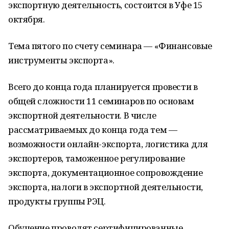
экспортную деятельность, состоится в Уфе 15
октября.
Тема пятого по счету семинара — «Финансовые
инструменты экспорта».
Всего до конца года планируется провести в
общей сложности 11 семинаров по основам
экспортной деятельности. В числе
рассматриваемых до конца года тем —
возможности онлайн-экспорта, логистика для
экспортеров, таможенное регулирование
экспорта, документационное сопровождение
экспорта, налоги в экспортной деятельности,
продукты группы РЭЦ.
Обучение проводят сертифицированные