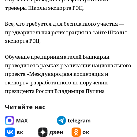
тренеры Школы экспорта РЭЦ.
Все, что требуется для бесплатного участия —
предварительная регистрация на сайте Школы
экспорта РЭЦ.
Обучение предпринимателей Башкирии
проводится в рамках реализации национального
проекта «Международная кооперация и
экспорт», разработанного по поручению
президента России Владимира Путина
Читайте нас