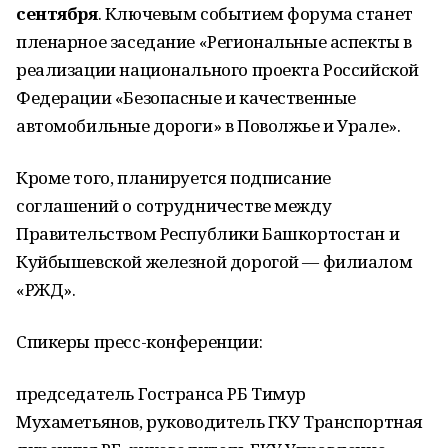
сентября
. Ключевым событием форума станет
пленарное заседание «Региональные аспекты в
реализации национального проекта Российской
Федерации «Безопасные и качественные
автомобильные дороги» в Поволжье и Урале».
Кроме того, планируется подписание
соглашений о сотрудничестве между
Правительством Республики Башкортостан и
Куйбышевской железной дорогой — филиалом
«РЖД».
Спикеры пресс-конференции:
председатель Гостранса РБ Тимур
Мухаметьянов, руководитель ГКУ Транспортная