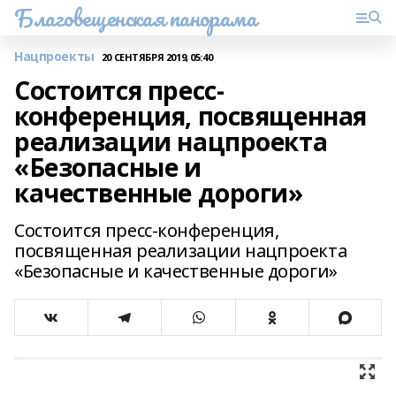
Благовещенская панорама
Нацпроекты
20 СЕНТЯБРЯ 2019, 05:40
Состоится пресс-
конференция, посвященная
реализации нацпроекта
«Безопасные и
качественные дороги»
Состоится пресс-конференция,
посвященная реализации нацпроекта
«Безопасные и качественные дороги»