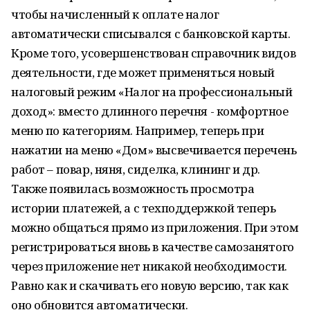
чтобы начисленный к оплате налог
автоматически списывался с банковской карты.
Кроме того, усовершенствован справочник видов
деятельности, где может применяться новый
налоговый режим «Налог на профессиональный
доход»: вместо длинного перечня - комфортное
меню по категориям. Например, теперь при
нажатии на меню «Дом» высвечивается перечень
работ – повар, няня, сиделка, клининг и др.
Также появилась возможность просмотра
истории платежей, а с техподдержкой теперь
можно общаться прямо из приложения. При этом
регистрироваться вновь в качестве самозанятого
через приложение нет никакой необходимости.
Равно как и скачивать его новую версию, так как
оно обновится автоматически.