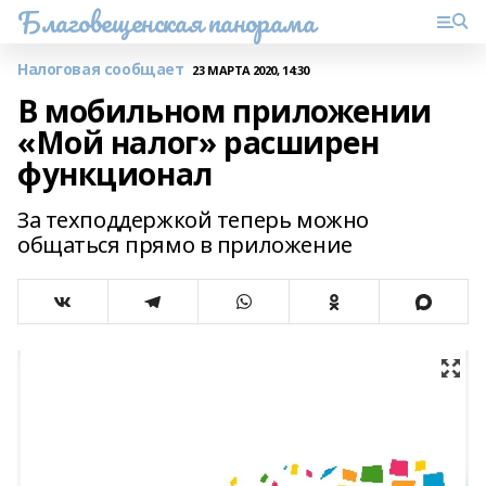
Благовещенская панорама
Налоговая сообщает
23 МАРТА 2020, 14:30
В мобильном приложении
«Мой налог» расширен
функционал
За техподдержкой теперь можно
общаться прямо в приложение