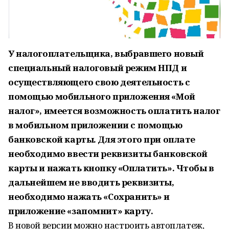
У налогоплательщика, выбравшего новый
специальный налоговый режим НПД и
осуществляющего свою деятельность с
помощью мобильного приложения «Мой
налог», имеется возможность оплатить налог
в мобильном приложении с помощью
банковской карты. Для этого при оплате
необходимо ввести реквизиты банковской
карты и нажать кнопку «Оплатить». Чтобы в
дальнейшем не вводить реквизиты,
необходимо нажать «Сохранить» и
приложение «запомнит» карту.
В новой версии можно настроить автоплатеж,