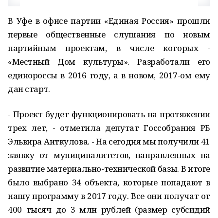
В Уфе в офисе партии «Единая Россия» прошли
первые общественные слушания по новым
партийным проектам, в числе которых -
«Местный Дом культуры». Разработали его
единороссы в 2016 году, а в новом, 2017-ом ему
дан старт.
- Проект будет функционировать на протяжении
трех лет, - отметила депутат Госсобрания РБ
Эльвира Аиткулова. - На сегодня мы получили 41
заявку от муниципалитетов, направленных на
развитие материально-технической базы. В итоге
было выбрано 34 объекта, которые попадают в
нашу программу в 2017 году. Все они получат от
400 тысяч до 3 млн рублей (размер субсидий