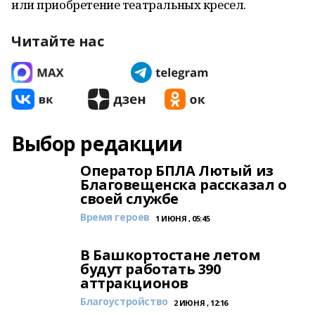
или приобретение театральных кресел.
Читайте нас
Выбор редакции
Оператор БПЛА Лютый из
Благовещенска рассказал о
своей службе
Время героев
1 ИЮНЯ , 05:45
В Башкортостане летом
будут работать 390
аттракционов
Благоустройство
2 ИЮНЯ , 12:16