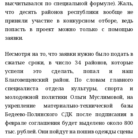
высчитывался по специальной формуле). Жаль,
что десять районов республики вообще не
приняли участие в конкурсном отборе, ведь
попасть в проект можно только с помощью
заявки.
Несмотря на то, что заявки нужно было подать в
сжатые сроки, в число 34 районов, которые
успели это сделать, попал и наш
Благовещенский район. По словам главного
специалиста отдела культуры, спорта и
молодежной политики Ольги Муслимовой, на
укрепление материально-технической базы
Бедеево-Полянского СДК после подписания в
феврале соглашения будет выделено около 800
тыс. рублей. Они пойдут на пошив одежды сцены