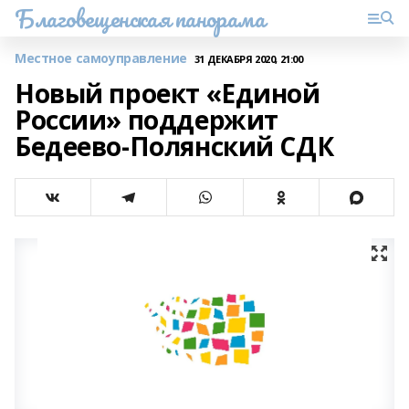
Благовещенская панорама
Местное самоуправление
31 ДЕКАБРЯ 2020, 21:00
Новый проект «Единой
России» поддержит
Бедеево-Полянский СДК