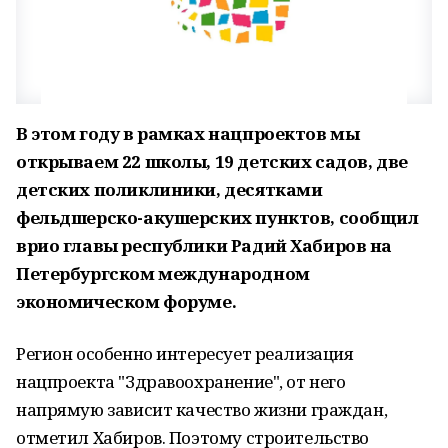
В этом году в рамках нацпроектов мы
открываем 22 школы, 19 детских садов, две
детских поликлиники, десятками
фельдшерско-акушерских пунктов, сообщил
врио главы республики Радий Хабиров на
Петербургском международном
экономическом форуме.
Регион особенно интересует реализация
нацпроекта "Здравоохранение", от него
напрямую зависит качество жизни граждан,
отметил Хабиров. Поэтому строительство