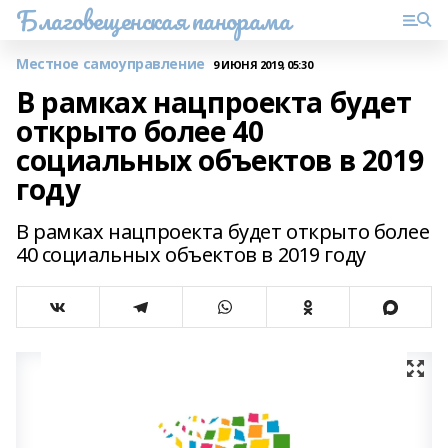
Благовещенская панорама
Местное самоуправление
9 ИЮНЯ 2019, 05:30
В рамках нацпроекта будет
открыто более 40
социальных объектов в 2019
году
В рамках нацпроекта будет открыто более
40 социальных объектов в 2019 году