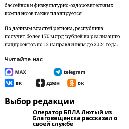
бассейнов и физкультурно-оздоровительных
комплексов также планируется.
По данным властей региона, республика
получит более 170 млрд рублей на реализацию
нацпроектов по 12 направлениям до 2024 года.
Читайте нас
Выбор редакции
Оператор БПЛА Лютый из
Благовещенска рассказал о
своей службе