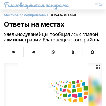
Благовещенская панорама
Местное самоуправление
29 МАРТА 2019, 08:47
Ответы на местах
Удельнодуванейцы пообщались с главой
администрации Благовещенского района