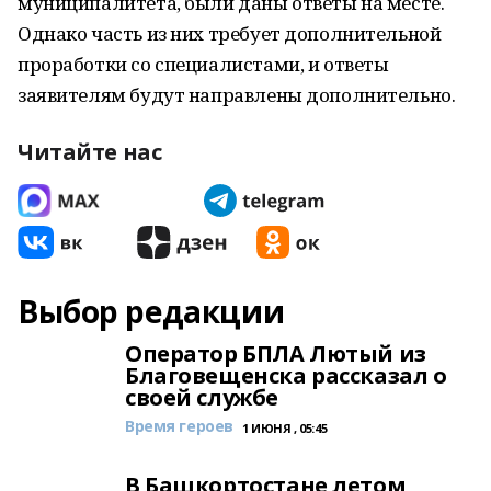
муниципалитета, были даны ответы на месте.
Однако часть из них требует дополнительной
проработки со специалистами, и ответы
заявителям будут направлены дополнительно.
Читайте нас
Выбор редакции
Оператор БПЛА Лютый из
Благовещенска рассказал о
своей службе
Время героев
1 ИЮНЯ , 05:45
В Башкортостане летом