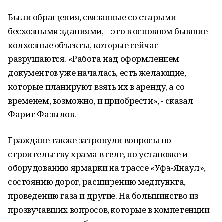
Были обращения, связанные со старыми
бесхозными зданиями, – это в основном бывшие
колхозные объекты, которые сейчас
разрушаются. «Работа над оформлением
документов уже началась, есть желающие,
которые планируют взять их в аренду, а со
временем, возможно, и приобрести», - сказал
Фарит Фазылов.
Граждане также затронули вопросы по
строительству храма в селе, по установке и
оборудованию ярмарки на трассе «Уфа-Янаул»,
состоянию дорог, расширению медпункта,
проведению газа и другие. На большинство из
прозвучавших вопросов, которые в компетенции