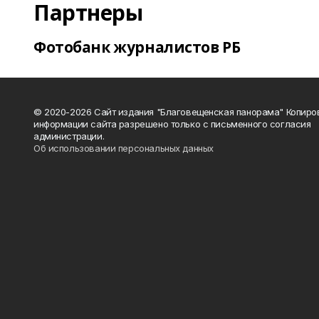
Партнеры
Фотобанк журналистов РБ
© 2020-2026 Сайт издания "Благовещенская панорама" Копиро
информации сайта разрешено только с письменного согласия
администрации.
Об использовании персональных данных