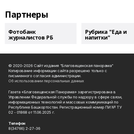
Партнеры
Фотобанк
Рубрика "Еда и
журналистов РБ
напитки"
© 2020-2026 Сайт издания "Благовещенская панорама"
Копирование информации сайта разрешено только с
письменного согласия администрации.
Об использовании персональных данных
Газета «Благовещенская Панорама» зарегистрирована в
Управлении Федеральной службы по надзору в сфере связи,
информационных технологий и массовых коммуникаций по
Республике Башкортостан. Регистрационный номер ПИ № ТУ
02 - 01868 от 11.06.2025 г.
Телефон
8(34766) 2-27-36