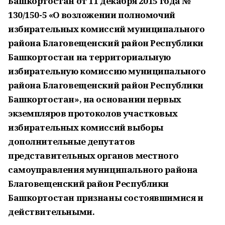
Башкортостан от 11 декабря 2015 года №
130/150-5 «О возложении полномочий
избирательных комиссий муниципального
района Благовещенский район Республики
Башкортостан на территориальную
избирательную комиссию муниципального
района Благовещенский район Республики
Башкортостан», на основании первых
экземпляров протоколов участковых
избирательных комиссий выборы
дополнительные депутатов
представительных органов местного
самоуправления муниципального района
Благовещенский район Республики
Башкортостан признаны состоявшимися и
действительными.