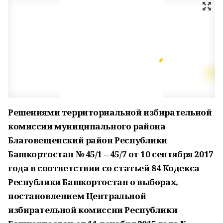
Решениями территориальной избирательной
комиссии муниципального района
Благовещенский район Республики
Башкортостан № 45/1 – 45/7 от 10 сентября 2017
года в соответствии со статьей 84 Кодекса
Республики Башкортостан о выборах,
постановлением Центральной
избирательной комиссии Республики