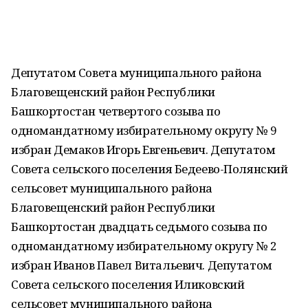
Депутатом Совета муниципального района
Благовещенский район Республики
Башкортостан четвертого созыва по
одномандатному избирательному округу № 9
избран Демаков Игорь Евгеньевич. Депутатом
Совета сельского поселения Бедеево-Полянский
сельсовет муниципального района
Благовещенский район Республики
Башкортостан двадцать седьмого созыва по
одномандатному избирательному округу № 2
избран Иванов Павел Витальевич. Депутатом
Совета сельского поселения Иликовский
сельсовет муниципального района