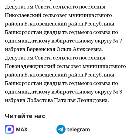
Депутатом Совета сельского поселения
Николаевский сельсовет муниципального
района Благовещенский район Республики
Башкортостан двадцать седьмого созыва по
одномандатному избирательному округу № 7
избрана Вервенская Ольга Алексеевна.
Депутатом Совета сельского поселения
Новонадеждинский сельсовет муниципального
района Благовещенский район Республики
Башкортостан двадцать седьмого созыва по
одномандатному избирательному округу № 3
избрана Лобастова Наталья Леонидовна.
Читайте нас