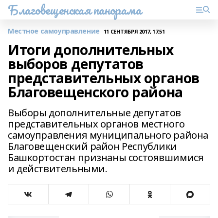
Благовещенская панорама
Местное самоуправление
11 СЕНТЯБРЯ 2017, 17:51
Итоги дополнительных
выборов депутатов
представительных органов
Благовещенского района
Выборы дополнительные депутатов
представительных органов местного
самоуправления муниципального района
Благовещенский район Республики
Башкортостан признаны состоявшимися
и действительными.