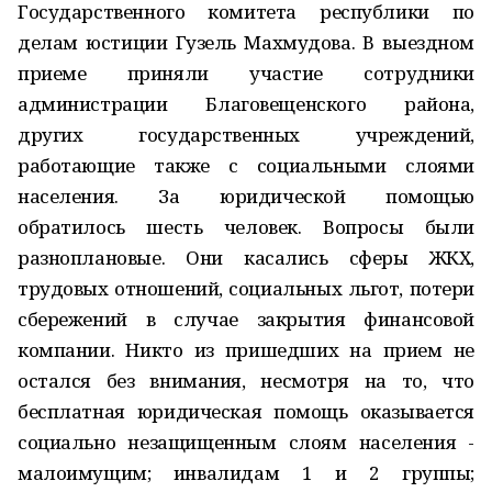
Государственного комитета республики по
делам юстиции Гузель Махмудова. В выездном
приеме приняли участие сотрудники
администрации Благовещенского района,
других государственных учреждений,
работающие также с социальными слоями
населения. За юридической помощью
обратилось шесть человек. Вопросы были
разноплановые. Они касались сферы ЖКХ,
трудовых отношений, социальных льгот, потери
сбережений в случае закрытия финансовой
компании. Никто из пришедших на прием не
остался без внимания, несмотря на то, что
бесплатная юридическая помощь оказывается
социально незащищенным слоям населения -
малоимущим; инвалидам 1 и 2 группы;