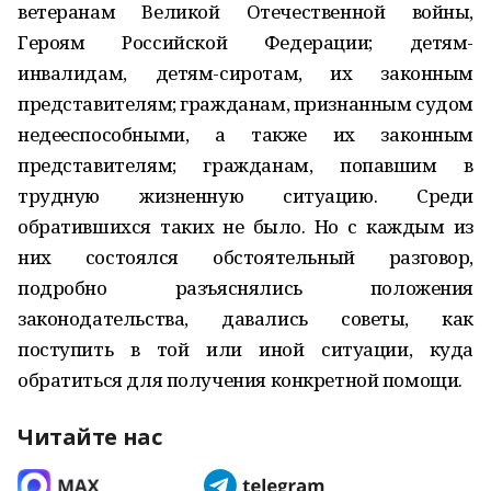
ветеранам Великой Отечественной войны,
Героям Российской Федерации; детям-
инвалидам, детям-сиротам, их законным
представителям; гражданам, признанным судом
недееспособными, а также их законным
представителям; гражданам, попавшим в
трудную жизненную ситуацию. Среди
обратившихся таких не было. Но с каждым из
них состоялся обстоятельный разговор,
подробно разъяснялись положения
законодательства, давались советы, как
поступить в той или иной ситуации, куда
обратиться для получения конкретной помощи.
Читайте нас