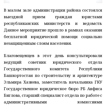
В малом зале администрации района состоялся
выездной прием граждан юристами
республиканских министерств и ведомств.
Данное мероприятие прошло в рамках оказания
бесплатной юридической помощи социально
незащищенным слоям населения.
Благовещенцев в этот день консультировали
ведущий советник юридического отдела
Государственного комитета Республики
Башкортостан по строительству и архитектуре
Эльмира Хазиева, заместитель начальника ГКУ
Государственное юридическое бюро РБ Анфиса
Биглова, старший специалист отдела по работе с
административными комиссиями