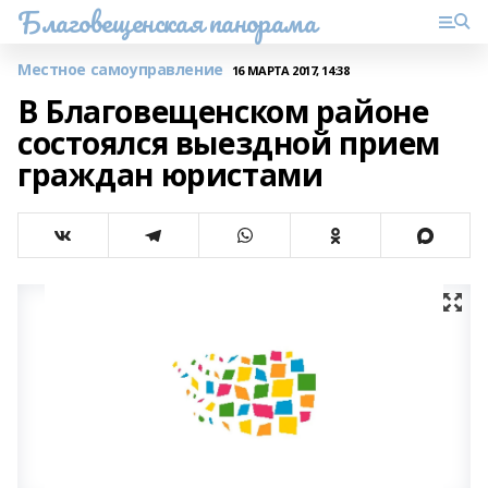
Благовещенская панорама
Местное самоуправление
16 МАРТА 2017, 14:38
В Благовещенском районе
состоялся выездной прием
граждан юристами