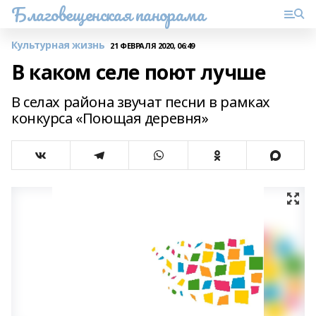
Благовещенская панорама
Культурная жизнь
21 ФЕВРАЛЯ 2020, 06:49
В каком селе поют лучше
В селах района звучат песни в рамках
конкурса «Поющая деревня»