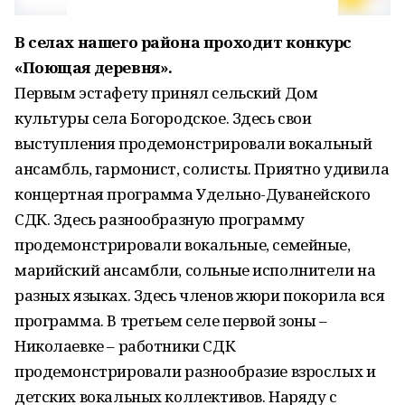
В селах нашего района проходит конкурс
«Поющая деревня».
Первым эстафету принял сельский Дом
культуры села Богородское. Здесь свои
выступления продемонстрировали вокальный
ансамбль, гармонист, солисты. Приятно удивила
концертная программа Удельно-Дуванейского
СДК. Здесь разнообразную программу
продемонстрировали вокальные, семейные,
марийский ансамбли, сольные исполнители на
разных языках. Здесь членов жюри покорила вся
программа. В третьем селе первой зоны –
Николаевке – работники СДК
продемонстрировали разнообразие взрослых и
детских вокальных коллективов. Наряду с