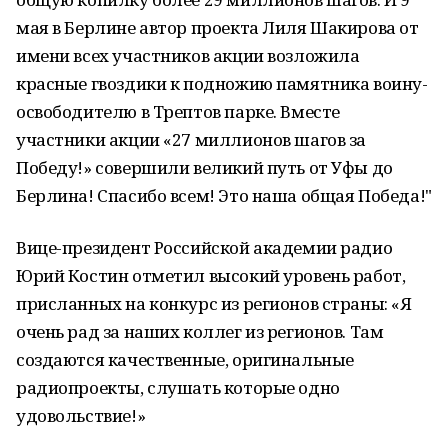
мая в Берлине автор проекта Лиля Шакирова от
имени всех участников акции возложила
красные гвоздики к подножию памятника воину-
освободителю в Трептов парке. Вместе
участники акции «27 миллионов шагов за
Победу!» совершили великий путь от Уфы до
Берлина! Спасибо всем! Это наша общая Победа!"
Вице-президент Российской академии радио
Юрий Костин отметил высокий уровень работ,
присланных на конкурс из регионов страны: «Я
очень рад за наших коллег из регионов. Там
создаются качественные, оригинальные
радиопроекты, слушать которые одно
удовольствие!»