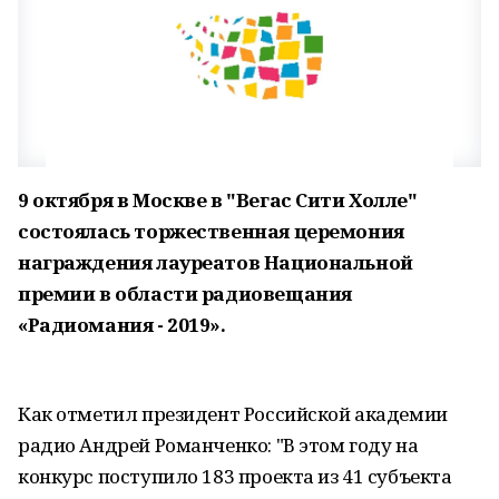
9 октября в Москве в "Вегас Сити Холле"
состоялась торжественная церемония
награждения лауреатов Национальной
премии в области радиовещания
«Радиомания - 2019».
Как отметил президент Российской академии
радио Андрей Романченко: "В этом году на
конкурс поступило 183 проекта из 41 субъекта