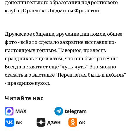
дополнительного образования подросткового
клуба «Орлёнок» Людмилы Фроловой.
Дружеское общение, вручение дипломов, общее
фото - всё это сделало закрытие выставки по-
настоящему тёплым. Наверное, прелесть
праздников ещё и в том, что они быстротечны.
Всегда не хватает ещё "чуть-чуть". Это можно
сказать и о выставке "Переплетая быль и небыль"
- празднике кукол.
Читайте нас