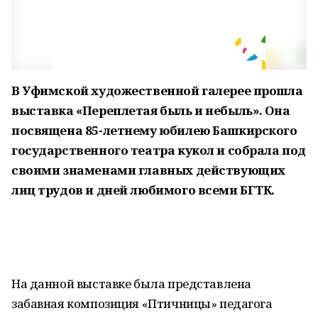
В Уфимской художественной галерее прошла
выставка «Переплетая быль и небыль». Она
посвящена 85-летнему юбилею Башкирского
государственного театра кукол и собрала под
своими знаменами главных действующих
лиц трудов и дней любимого всеми БГТК.
На данной выставке была представлена
забавная композиция «Птичницы» педагога