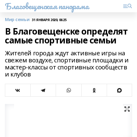
Благовещенская панорама
Мир семьи
31 ЯНВАРЯ 2020, 06:25
В Благовещенске определят
самые спортивные семьи
Жителей города ждут активные игры на
свежем воздухе, спортивные площадки и
мастер-классы от спортивных сообществ
и клубов