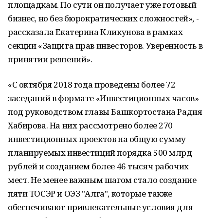
площадкам. По сути он получает уже готовый
бизнес, но без бюрократических сложностей», -
рассказала Екатерина Кликунова в рамках
секции «Защита прав инвесторов. Уверенность в
принятии решений».
«С октября 2018 года проведены более 72
заседаний в формате «Инвестиционных часов»
под руководством главы Башкортостана Радия
Хабирова. На них рассмотрено более 270
инвестиционных проектов на общую сумму
планируемых инвестиций порядка 500 млрд
рублей и созданием более 46 тысяч рабочих
мест. Не менее важным шагом стало создание
пяти ТОСЭР и ОЭЗ "Алга", которые также
обеспечивают привлекательные условия для