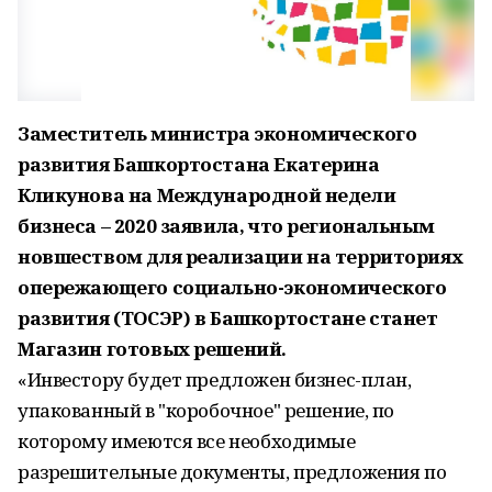
Заместитель министра экономического
развития Башкортостана Екатерина
Кликунова на Международной недели
бизнеса – 2020 заявила, что региональным
новшеством для реализации на территориях
опережающего социально-экономического
развития (ТОСЭР) в Башкортостане станет
Магазин готовых решений.
«Инвестору будет предложен бизнес-план,
упакованный в "коробочное" решение, по
которому имеются все необходимые
разрешительные документы, предложения по