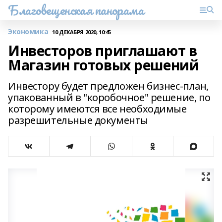
Благовещенская панорама
Экономика
10 ДЕКАБРЯ 2020, 10:45
Инвесторов приглашают в
Магазин готовых решений
Инвестору будет предложен бизнес-план,
упакованный в "коробочное" решение, по
которому имеются все необходимые
разрешительные документы