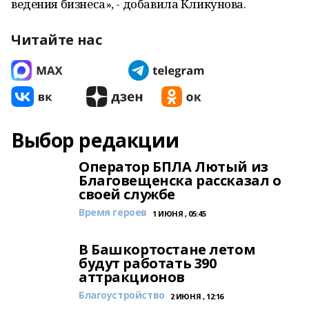
ведения бизнеса», - добавила Кликунова. ​
Читайте нас
Выбор редакции
Оператор БПЛА Лютый из
Благовещенска рассказал о
своей службе
Время героев
1 ИЮНЯ , 05:45
В Башкортостане летом
будут работать 390
аттракционов
Благоустройство
2 ИЮНЯ , 12:16