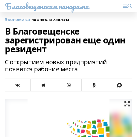
Благовещенская панорама
Экономика
18 ФЕВРАЛЯ 2020, 13:14
В Благовещенске
зарегистрирован еще один
резидент
С открытием новых предприятий
появятся рабочие места