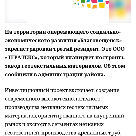
На территории опережающего социально-
экономического развития «Благовещенск»
зарегистрирован третий резидент. Это ООО
«ТЕРАТЕКС», который планирует построить
завод геотекстильных материалов. Об этом
сообщили в администрации района.
Инвестиционный проект включает: создание
современного высокотехнологичного
производства нетканых геотекстильных
материалов, ориентированного на внутренний
рынок и экспорт в сегментах нетканых
геотекстилей, производства дренажных труб,