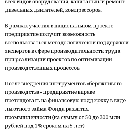
всех видов оборудования, капитальный ремонт
дизельных двигателей, компрессоров.
В рамках участия в национальном проекте
предприятие получит возможность
воспользоваться методологической поддержкой
экспертов в сфере производительности труда
при реализации проектов по оптимизации
производственных процессов.
После внедрения инструментов «бережливого
производства» предприятие вправе
претендовать на финансовую поддержку в виде
льготного займа Фонда развития
промышленности (на сумму от 50 до 300 млн
рублей под 1% сроком на 5 лет).