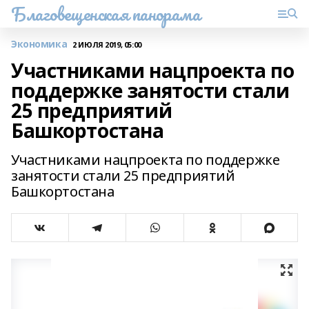
Благовещенская панорама
Экономика
2 ИЮЛЯ 2019, 05:00
Участниками нацпроекта по
поддержке занятости стали
25 предприятий
Башкортостана
Участниками нацпроекта по поддержке
занятости стали 25 предприятий
Башкортостана