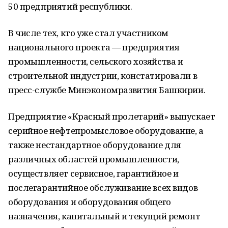
50 предприятий республики.
В числе тех, кто уже стал участником
национального проекта — предприятия
промышленности, сельского хозяйства и
строительной индустрии, констатировали в
пресс-службе Минэкономразвития Башкирии.
Предприятие «Красный пролетарий» выпускает
серийное нефтепромысловое оборудование, а
также нестандартное оборудование для
различных областей промышленности,
осуществляет сервисное, гарантийное и
послегарантийное обслуживание всех видов
оборудования и оборудования общего
назначения, капитальный и текущий ремонт