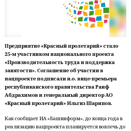
Предприятие «Красный пролетарий» стало
25-м участником национального проекта
«Производительность труда и поддержка
занятости». Соглашение об участии в
нацпроекте подписали и.о. вице-премьера
республиканского правительства Раиф
Абдрахимов и генеральный директор АО
«Красный пролетарий» Ильгиз Шарипов.
Как сообщает ИА «Башинформ», до конца года в
реализацию нацпроекта планируется вовлечь до