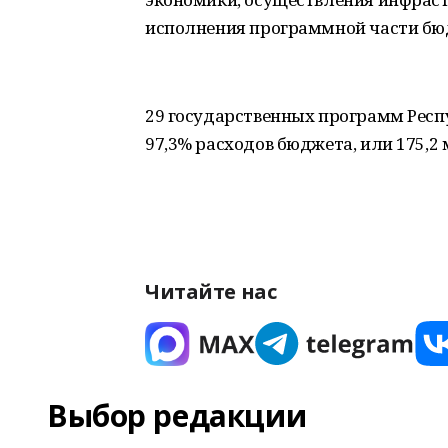
исполнения программной части бю
29 государственных программ Рес
97,3% расходов бюджета, или 175,2 
Читайте нас
Выбор редакции