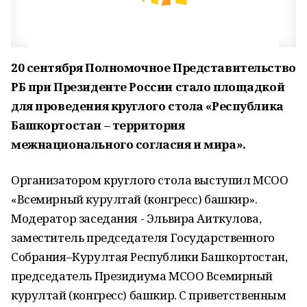
20 сентября Полномочное Представительство
РБ при Президенте России стало площадкой
для проведения круглого стола «Республика
Башкортостан – территория
межнационального согласия и мира».
Организатором круглого стола выступил МСОО
«Всемирный курултай (конгресс) башкир».
Модератор заседания - Эльвира Аиткулова,
заместитель председателя Государственного
Собрания–Курултая Республики Башкортостан,
председатель Президиума МСОО Всемирный
курултай (конгресс) башкир. С приветственным