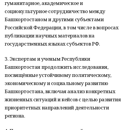
гуманитарное, академическое и
социокультурное сотрудничество между
Башкортостаном и другими субъектами
Российской Федерации, в том числе в вопросах
публикации научных материалов на
государственных языках субъектов РФ.
3. Экспертам и ученым Республики
Башкортостан продолжить исследования,
посвящённые устойчивому политическому,
экономическому и социальному развитию
Башкортостана, включая анализ конкретных
жизненных ситуаций и кейсов с целью развития
приоритетных направлений деятельности
региона.