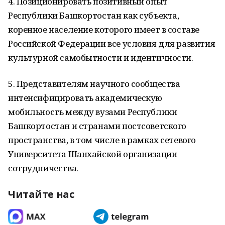
4. Позиционировать позитивный опыт
Республики Башкортостан как субъекта,
коренное население которого имеет в составе
Российской Федерации все условия для развития
культурной самобытности и идентичности.
5. Представителям научного сообщества
интенсифицировать академическую
мобильность между вузами Республики
Башкортостан и странами постсоветского
пространства, в том числе в рамках сетевого
Университета Шанхайской организации
сотрудничества.
Читайте нас