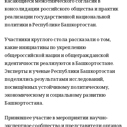
касающиеся межэтнического согласия в
консолидации российского общества и практик
реализации государственной национальной
политики в Республике Башкортостан.
Участники круглого стола рассказали о том,
какие инициативы по укреплению
общероссийской нации и общегражданской
идентичности реализуются в Башкортостане.
Эксперты и ученые Республики Башкортостан
поделились результатами исследований,
посвящённых устойчивому политическому,
экономическому и социальному развитию
Башкортостана.
Принявшее участие в мероприятии научно-
экспертное сообщество и представители органов