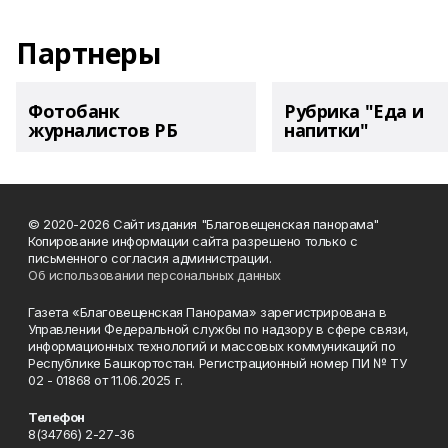
Партнеры
Фотобанк
Рубрика "Еда и
журналистов РБ
напитки"
© 2020-2026 Сайт издания "Благовещенская панорама"
Копирование информации сайта разрешено только с
письменного согласия администрации.
Об использовании персональных данных
Газета «Благовещенская Панорама» зарегистрирована в
Управлении Федеральной службы по надзору в сфере связи,
информационных технологий и массовых коммуникаций по
Республике Башкортостан. Регистрационный номер ПИ № ТУ
02 - 01868 от 11.06.2025 г.
Телефон
8(34766) 2-27-36