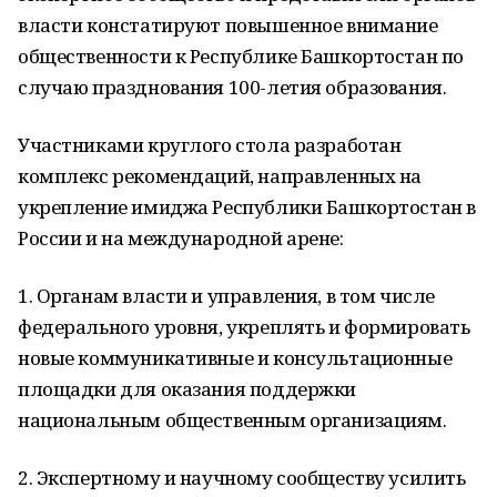
власти констатируют повышенное внимание
общественности к Республике Башкортостан по
случаю празднования 100-летия образования.
Участниками круглого стола разработан
комплекс рекомендаций, направленных на
укрепление имиджа Республики Башкортостан в
России и на международной арене:
1. Органам власти и управления, в том числе
федерального уровня, укреплять и формировать
новые коммуникативные и консультационные
площадки для оказания поддержки
национальным общественным организациям.
2. Экспертному и научному сообществу усилить