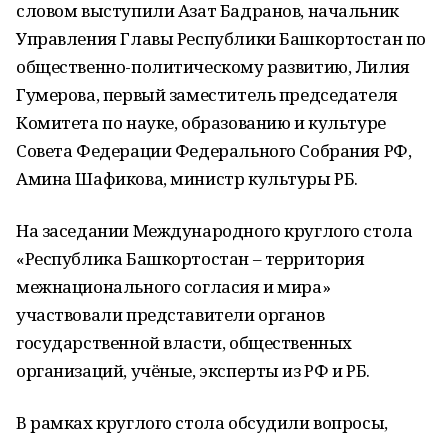
словом выступили Азат Бадранов, начальник
Управления Главы Республики Башкортостан по
общественно-политическому развитию, Лилия
Гумерова, первый заместитель председателя
Комитета по науке, образованию и культуре
Совета Федерации Федерального Собрания РФ,
Амина Шафикова, министр культуры РБ.
На заседании Международного круглого стола
«Республика Башкортостан – территория
межнационального согласия и мира»
участвовали представители органов
государственной власти, общественных
организаций, учёные, эксперты из РФ и РБ.
В рамках круглого стола обсудили вопросы,