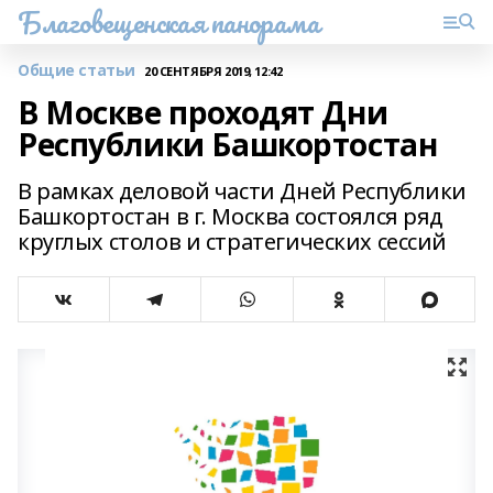
Благовещенская панорама
Общие статьи
20 СЕНТЯБРЯ 2019, 12:42
В Москве проходят Дни
Республики Башкортостан
В рамках деловой части Дней Республики
Башкортостан в г. Москва состоялся ряд
круглых столов и стратегических сессий