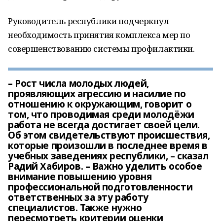
Руководитель республики подчеркнул
необходимость принятия комплекса мер по
совершенствованию системы профилактики.
– Рост числа молодых людей,
проявляющих агрессию и насилие по
отношению к окружающим, говорит о
том, что проводимая среди молодёжи
работа не всегда достигает своей цели.
Об этом свидетельствуют происшествия,
которые произошли в последнее время в
учебных заведениях республики, – сказал
Радий Хабиров. – Важно уделить особое
внимание повышению уровня
профессиональной подготовленности
ответственных за эту работу
специалистов. Также нужно
пересмотреть критерии оценки