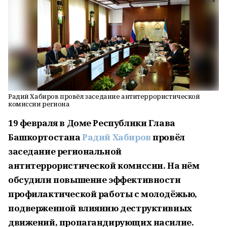
Радий Хабиров провёл заседание антитеррористической
комиссии региона
19 февраля в Доме Республики Глава
Башкортостана
Радий Хабиров
провёл
заседание региональной
антитеррористической комиссии. На нём
обсудили повышение эффективности
профилактической работы с молодёжью,
подверженной влиянию деструктивных
движений, пропагандирующих насилие.