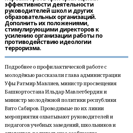
эффективности деятельности
руководителей школ и других
образовательных организаций.
Дополнить их положениями,
стимулирующими директоров к
усилению организации работы по
противодействию идеологии
терроризма.
Подробнее о профилактической работе с
молодёжью рассказали глава администрации
Уфы Ратмир Мавлиев, министр просвещения
Башкортостана Ильдар Мавлетбердин и
министр молодёжной политики республики
Вито Сабиров. Проводимые по их линии
мероприятия охватывают руководителей и
педагогов учебных заведений, школьников и