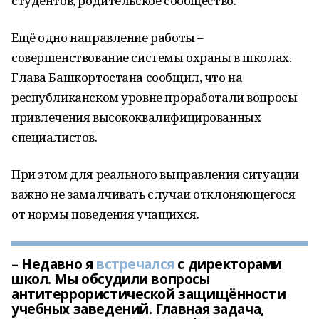
студентов, родительское сообщество.
Ещё одно направление работы –
совершенствование системы охраны в школах.
Глава Башкортостана сообщил, что на
республиканском уровне проработали вопросы
привлечения высококвалифицированных
специалистов.
При этом для реального выправления ситуации
важно не замалчивать случаи отклоняющегося
от нормы поведения учащихся.
– Недавно я
встречался
с директорами
школ. Мы обсудили вопросы
антитеррористической защищённости
учебных заведений. Главная задача,