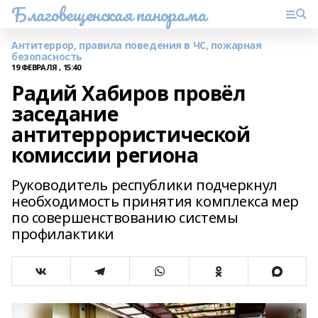
Благовещенская панорама
Антитеррор, правила поведения в ЧС, пожарная
безопасность
19 ФЕВРАЛЯ , 15:40
Радий Хабиров провёл
заседание
антитеррористической
комиссии региона
Руководитель республики подчеркнул
необходимость принятия комплекса мер
по совершенствованию системы
профилактики