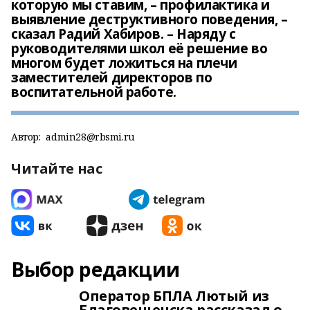
которую мы ставим, – профилактика и
выявление деструктивного поведения, –
сказал Радий Хабиров. – Наряду с
руководителями школ её решение во
многом будет ложиться на плечи
заместителей директоров по
воспитательной работе.
Автор:
admin28@rbsmi.ru
Читайте нас
Выбор редакции
Оператор БПЛА Лютый из
Благовещенска рассказал о