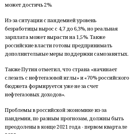
может достичь 2%.
Из-за ситуации с пандемией уровень
безработицы вырос с 4,7 до 6,3%, но реальная
зарплата может вырасти на 1,5%. Также
российские власти готовы предпринимать
дополнительные меры поддержки самозанятых.
Также Путин отметил, что страна «начинает
слезать с нефтегазовой иглы» и «70% российского
бюджета формируется уже не за счет
нефтегазовых доходов».
Проблемы в российской экономике из-за
пандемии, по разным прогнозам, должны быть
преодолены в конце 2021 года - первом квартале