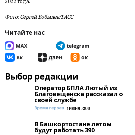
2022 года.
Фото: Сергей Бобылев/ТАСС
Читайте нас
Выбор редакции
Оператор БПЛА Лютый из
Благовещенска рассказал о
своей службе
Время героев
1 ИЮНЯ , 05:45
В Башкортостане летом
будут работать 390