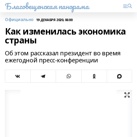
Благовещенская панорама
Официально
19 ДЕКАБРЯ 2020, 06:00
Как изменилась экономика
страны
Об этом рассказал президент во время
ежегодной пресс-конференции