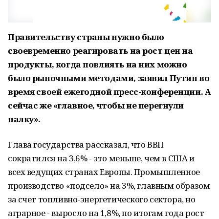
Правительству страны нужно было
своевременно реагировать на рост цен на
продукты, когда повлиять на них можно
было рыночными методами, заявил Путин во
время своей ежегодной пресс-конференции. А
сейчас же «главное, чтобы не перегнули
палку».
Глава государства рассказал, что ВВП
сократился на 3,6% - это меньше, чем в США и
всех ведущих странах Европы. Промышленное
производство «подсело» на 3%, главным образом
за счет топливно-энергетического сектора, но
аграрное - выросло на 1,8%, по итогам года рост